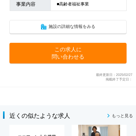
事業内容
■高齢者福祉事業
施設の詳細な情報をみる
この求人に
問い合わせる
最終更新日：2025/02/27
掲載終了予定日：
近くの似たような求人
もっと見る