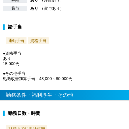
賞与
あり
（賞与あり）
諸手当
通勤手当
資格手当
●資格手当
あり
15,000円
●その他手当
処遇改善加算手当 43,000～80,000円
勤務条件・福利厚生・その他
勤務日数・時間
18時までに退社可能