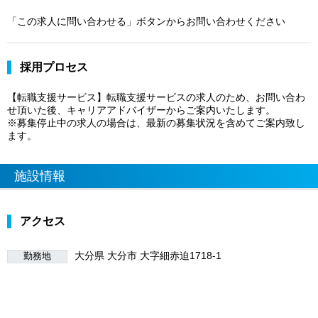
「この求人に問い合わせる」ボタンからお問い合わせください
採用プロセス
【転職支援サービス】転職支援サービスの求人のため、お問い合わ
せ頂いた後、キャリアアドバイザーからご案内いたします。
※募集停止中の求人の場合は、最新の募集状況を含めてご案内致し
ます。
施設情報
アクセス
大分県 大分市 大字細赤迫1718-1
勤務地