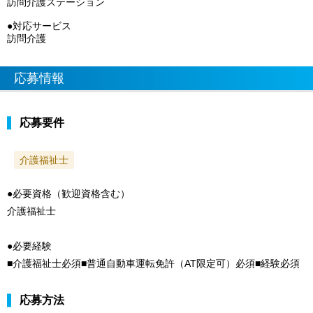
訪問介護ステーション
●対応サービス
訪問介護
応募情報
応募要件
介護福祉士
●必要資格（歓迎資格含む）
介護福祉士
●必要経験
■介護福祉士必須■普通自動車運転免許（AT限定可）必須■経験必須
応募方法