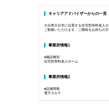
キャリアアドバイザーからの一言
大分県大分市に位置する住宅型有料老人ホ
ご勤務いただけます。ご興味をお持ちの方
事業所情報1
●施設種別
住宅型有料老人ホーム
事業所情報2
●設備情報
電子カルテ