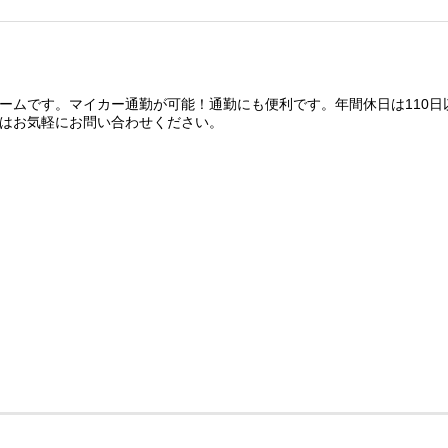
ームです。マイカー通勤が可能！通勤にも便利です。年間休日は110日
はお気軽にお問い合わせください。