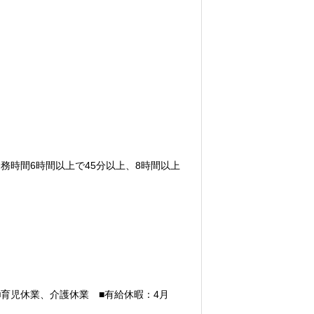
務時間6時間以上で45分以上、8時間以上
■育児休業、介護休業 ■有給休暇：4月