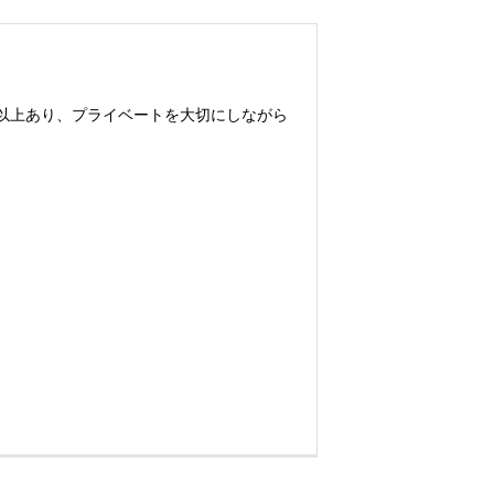
以上あり、プライベートを大切にしながら