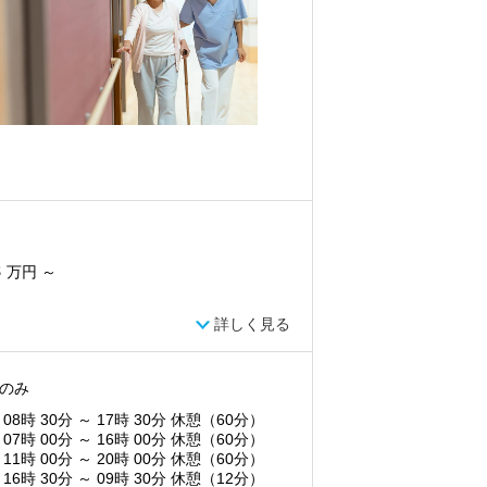
8
万円 ～
詳しく見る
のみ
 08時 30分 ～ 17時 30分 休憩（60分）
 07時 00分 ～ 16時 00分 休憩（60分）
 11時 00分 ～ 20時 00分 休憩（60分）
 16時 30分 ～ 09時 30分 休憩（12分）