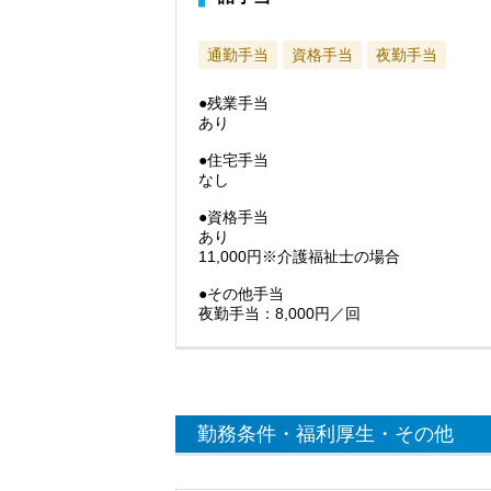
通勤手当
資格手当
夜勤手当
●残業手当
あり
●住宅手当
なし
●資格手当
あり
11,000円※介護福祉士の場合
●その他手当
夜勤手当：8,000円／回
勤務条件・福利厚生・その他