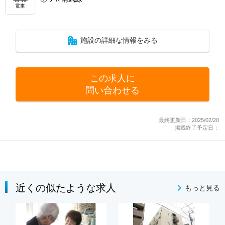
電車
施設の詳細な情報をみる
この求人に
問い合わせる
最終更新日：2025/02/20
掲載終了予定日：
近くの似たような求人
もっと見る