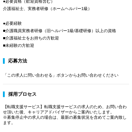
●必要資格（歓迎資格含む）
介護福祉士、実務者研修（ホームヘルパー1級）
●必要経験
■介護職員実務者研修（旧ヘルパー1級/基礎研修）以上の資格
■介護福祉士をお持ちの方歓迎
■未経験の方歓迎
応募方法
「この求人に問い合わせる」ボタンからお問い合わせください
採用プロセス
【転職支援サービス】転職支援サービスの求人のため、お問い合わ
せ頂いた後、キャリアアドバイザーからご案内いたします。
※募集停止中の求人の場合は、最新の募集状況を含めてご案内致し
ます。