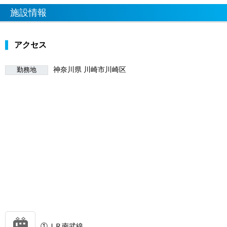
施設情報
アクセス
神奈川県 川崎市川崎区
勤務地
①ＪＲ南武線