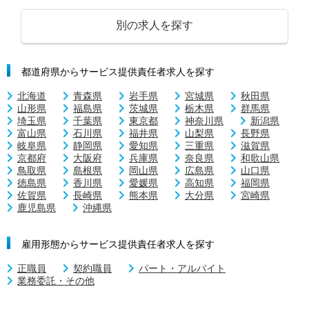
別の求人を探す
都道府県からサービス提供責任者求人を探す
北海道
青森県
岩手県
宮城県
秋田県
山形県
福島県
茨城県
栃木県
群馬県
埼玉県
千葉県
東京都
神奈川県
新潟県
富山県
石川県
福井県
山梨県
長野県
岐阜県
静岡県
愛知県
三重県
滋賀県
京都府
大阪府
兵庫県
奈良県
和歌山県
鳥取県
島根県
岡山県
広島県
山口県
徳島県
香川県
愛媛県
高知県
福岡県
佐賀県
長崎県
熊本県
大分県
宮崎県
鹿児島県
沖縄県
雇用形態からサービス提供責任者求人を探す
正職員
契約職員
パート・アルバイト
業務委託・その他