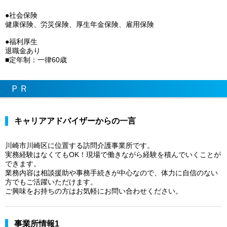
●社会保険
健康保険、労災保険、厚生年金保険、雇用保険
●福利厚生
退職金あり
■定年制：一律60歳
ＰＲ
キャリアアドバイザーからの一言
川崎市川崎区に位置する訪問介護事業所です。
実務経験はなくてもOK！現場で働きながら経験を積んでいくことが
できます。
業務内容は相談援助や事務手続きが中心なので、体力に自信のない
方でもご活躍いただけます。
ご興味をお持ちの方はお気軽にお問い合わせください。
事業所情報1