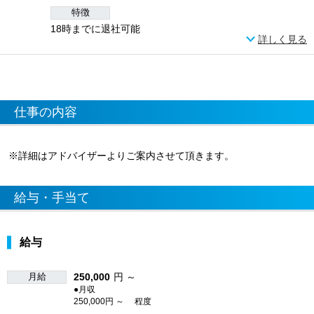
特徴
18時までに退社可能
詳しく見る
仕事の内容
※詳細はアドバイザーよりご案内させて頂きます。
給与・手当て
給与
月給
250,000
円 ～
●月収
250,000円 ～ 程度