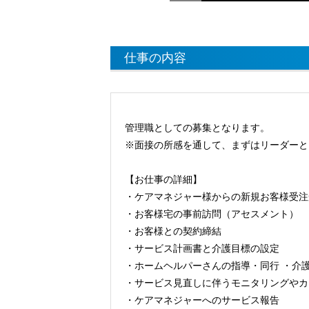
仕事の内容
管理職としての募集となります。
※面接の所感を通して、まずはリーダーと
【お仕事の詳細】
・ケアマネジャー様からの新規お客様受注
・お客様宅の事前訪問（アセスメント）
・お客様との契約締結
・サービス計画書と介護目標の設定
・ホームヘルパーさんの指導・同行 ・介
・サービス見直しに伴うモニタリングやカ
・ケアマネジャーへのサービス報告