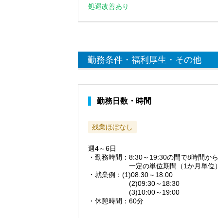
処遇改善あり
勤務条件・福利厚生・その他
勤務日数・時間
残業ほぼなし
週4～6日
・勤務時間：8:30～19:30の間で8時間
一定の単位期間（1か月単位）の変
・就業例：(1)08:30～18:00
(2)09:30～18:30
(3)10:00～19:00
・休憩時間：60分