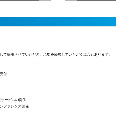
して採用させていただき、現場を経験していただく場合もあります。
受付
護サービスの提供
ンファレンス開催