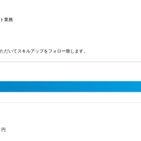
ト業務
ただいてスキルアップをフォロー致します。
円