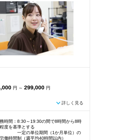
,000
299,000
円 ～
円
詳しく見る
務時間：8:30～19:30の間で8時間から8時
程度を基準とする
定の単位期間（1か月単位）の
労働時間制（週平均40時間以内）