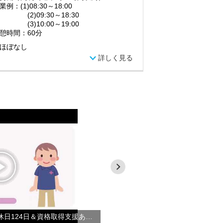
例：(1)08:30～18:00
)09:30～18:30
)10:00～19:00
憩時間：60分
ほぼなし
詳しく見る
【サービス提供責任者】年間休日124日＆資格取得支援あり◎あなたもやさしい手で働こう！！