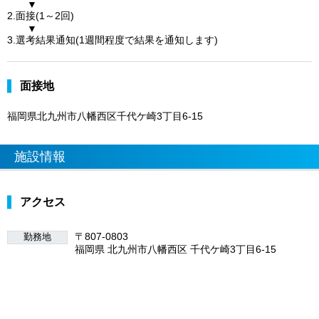
▼
2.面接(1～2回)
▼
3.選考結果通知(1週間程度で結果を通知します)
面接地
福岡県北九州市八幡西区千代ケ崎3丁目6-15
施設情報
アクセス
〒807-0803
勤務地
福岡県 北九州市八幡西区 千代ケ崎3丁目6-15