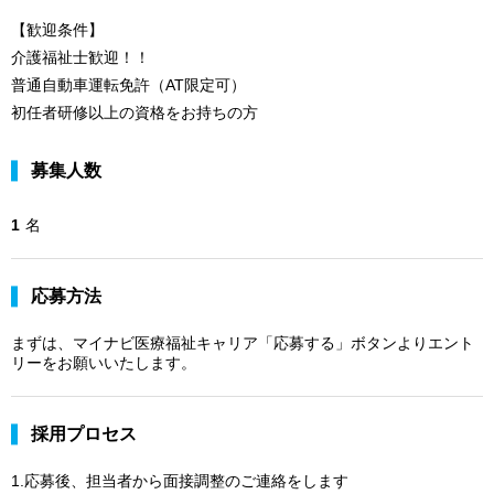
【歓迎条件】
介護福祉士歓迎！！
普通自動車運転免許（AT限定可）
初任者研修以上の資格をお持ちの方
募集人数
1
名
応募方法
まずは、マイナビ医療福祉キャリア「応募する」ボタンよりエント
リーをお願いいたします。
採用プロセス
1.応募後、担当者から面接調整のご連絡をします