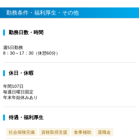
勤務条件・福利厚生・その他
勤務日数・時間
週5日勤務
8：30～17：30（休憩60分）
休日・休暇
年間107日
毎週日曜日固定
年末年始休みあり
待遇・福利厚生
社会保険完備
資格取得支援
食事補助
退職金