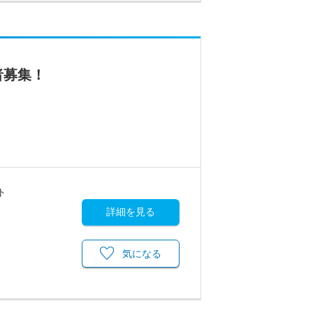
者募集！
ト
詳細を見る
気になる