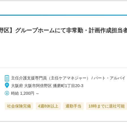
野区】グループホームにて非常勤・計画作成担当
主任介護支援専門員（主任ケアマネジャー） / パート・アルバイ
大阪府 大阪市阿倍野区 播磨町1丁目20-3
時給
1,200円
～
社会保険完備
4週8休以上
通勤手当
18時までに退社可能