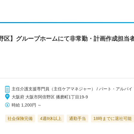
野区】グループホームにて非常勤・計画作成担当
主任介護支援専門員（主任ケアマネジャー） / パート・アルバイ
大阪府 大阪市阿倍野区 播磨町1丁目19-9
時給
1,200円
～
社会保険完備
4週8休以上
通勤手当
18時までに退社可能