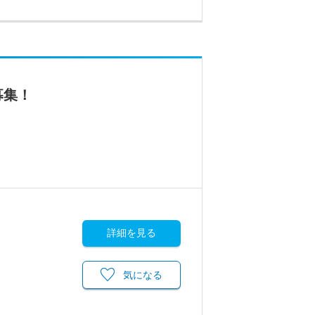
募集！
詳細を見る
気になる