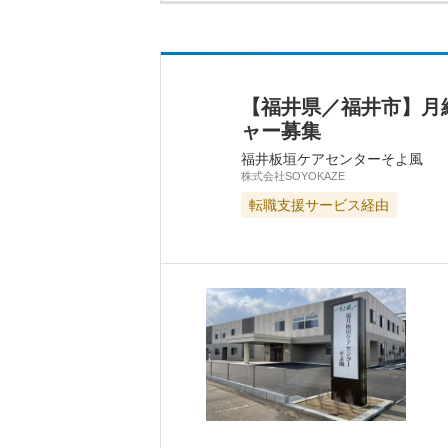
【福井県／福井市】月
ャー募集
福井板垣ケアセンターそよ風
株式会社SOYOKAZE
転職支援サービス経由