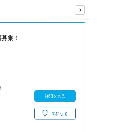
者募集！
ト
詳細を見る
気になる