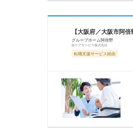
【大阪府／大阪市阿倍
グループホーム阿倍野
桂ケアサービス株式会社
転職支援サービス経由