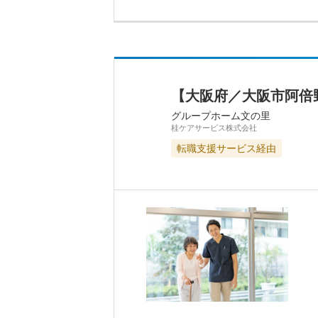
【大阪府／大阪市阿倍
グループホーム文の里
桂ケアサービス株式会社
転職支援サービス経由