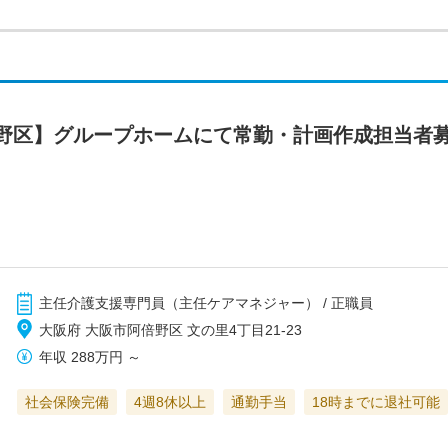
野区】グループホームにて常勤・計画作成担当者
主任介護支援専門員（主任ケアマネジャー） / 正職員
大阪府 大阪市阿倍野区 文の里4丁目21-23
年収
288万円
～
社会保険完備
4週8休以上
通勤手当
18時までに退社可能