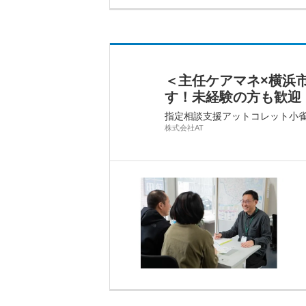
＜主任ケアマネ×横浜
す！未経験の方も歓迎
指定相談支援アットコレット小
株式会社AT