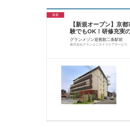
新着
【新規オープン】京都
験でもOK！研修充実
グランメゾン迎賓館二条駅前
株式会社グランユニライフケアサービス