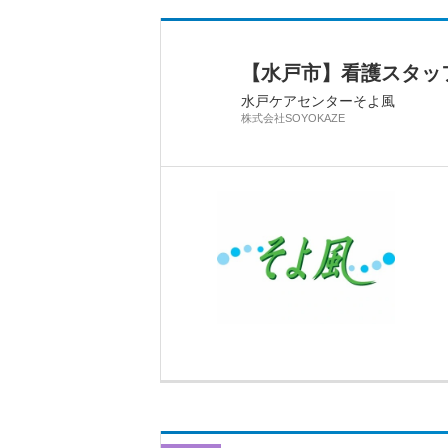
【水戸市】看護スタッフ
水戸ケアセンターそよ風
株式会社SOYOKAZE