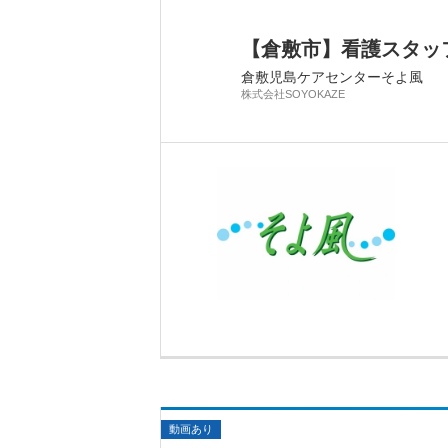
【倉敷市】看護スタッフ
倉敷児島ケアセンターそよ風
株式会社SOYOKAZE
動画あり