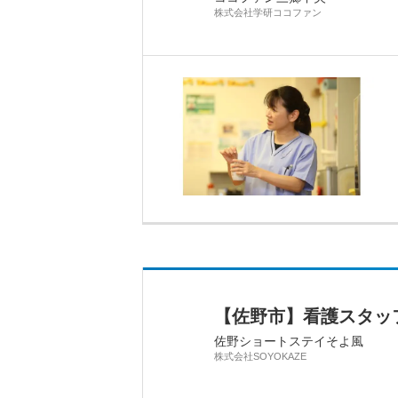
株式会社学研ココファン
【佐野市】看護スタッフ
佐野ショートステイそよ風
株式会社SOYOKAZE