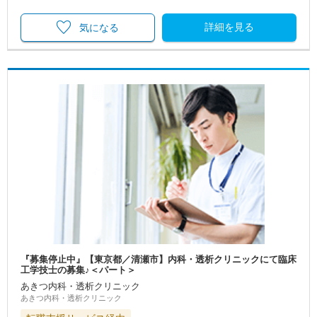
詳細を見る
気になる
『募集停止中』【東京都／清瀬市】内科・透析クリニックにて臨床
工学技士の募集♪＜パート＞
あきつ内科・透析クリニック
あきつ内科・透析クリニック