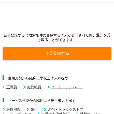
会員登録すると検索条件に合致する求人が公開された際、通知を受
け取ることができます。
会員登録する
雇用形態から臨床工学技士求人を探す
正職員
契約職員
パート・アルバイト
サービス形態から臨床工学技士求人を探す
医療機関
歯科
調剤・ドラッグストア