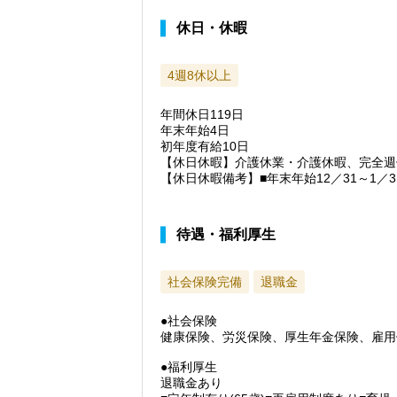
休日・休暇
4週8休以上
年間休日119日
年末年始4日
初年度有給10日
【休日休暇】介護休業・介護休暇、完全週
【休日休暇備考】■年末年始12／31～1／3
待遇・福利厚生
社会保険完備
退職金
●社会保険
健康保険、労災保険、厚生年金保険、雇用
●福利厚生
退職金あり