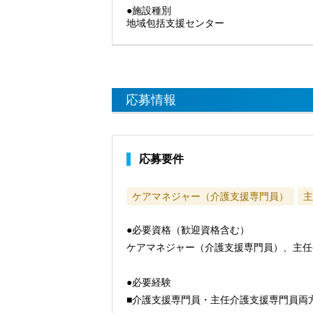
●施設種別
地域包括支援センター
応募情報
応募要件
ケアマネジャー（介護支援専門員）
主
●必要資格（歓迎資格含む）
ケアマネジャー（介護支援専門員）、主任
●必要経験
■介護支援専門員・主任介護支援専門員両