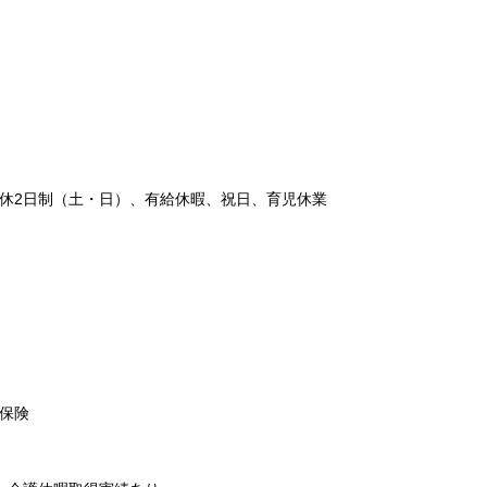
休2日制（土・日）、有給休暇、祝日、育児休業
保険