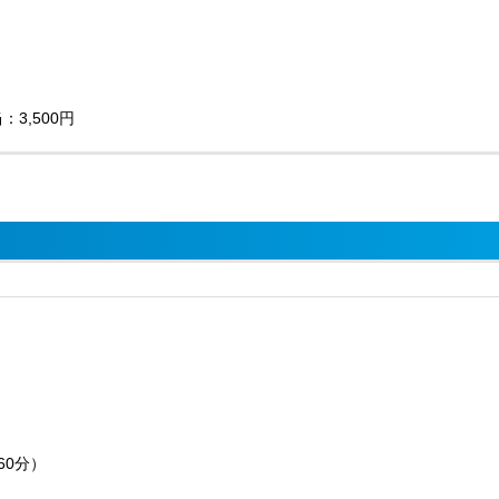
：3,500円
（60分）