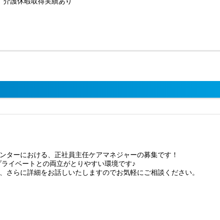
児、介護休暇取得実績あり
ンターにおける、正社員主任ケアマネジャーの募集です！
プライベートとの両立がとりやすい環境です♪
、さらに詳細をお話しいたしますのでお気軽にご相談ください。