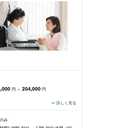
,000
204,000
円 ～
円
詳しく見る
のみ