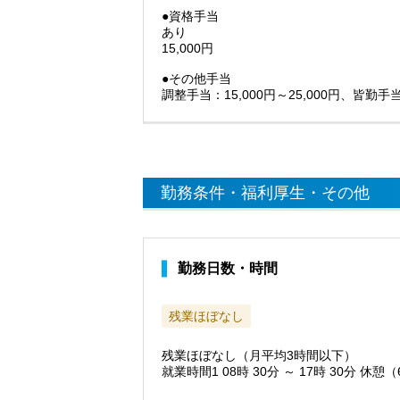
●資格手当
あり
15,000円
●その他手当
調整手当：15,000円～25,000円、皆勤手当
勤務条件・福利厚生・その他
勤務日数・時間
残業ほぼなし
残業ほぼなし（月平均3時間以下）
就業時間1 08時 30分 ～ 17時 30分 休憩