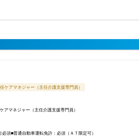
任ケアマネジャー（主任介護支援専門員）
ケアマネジャー（主任介護支援専門員）
方必須■普通自動車運転免許：必須（ＡＴ限定可）