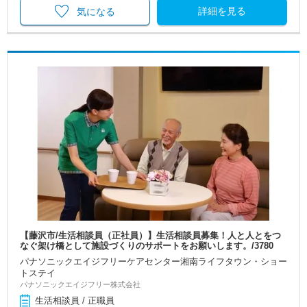
詳細を見る
気になる
【藤沢市/生活相談員（正社員）】生活相談員募集！人と人とをつ
なぐ架け橋として施設づくりのサポートをお願いします。/3780
パナソニックエイジフリーケアセンター湘南ライフタウン・ショー
トステイ
パナソニックエイジフリー株式会社
生活相談員 / 正職員