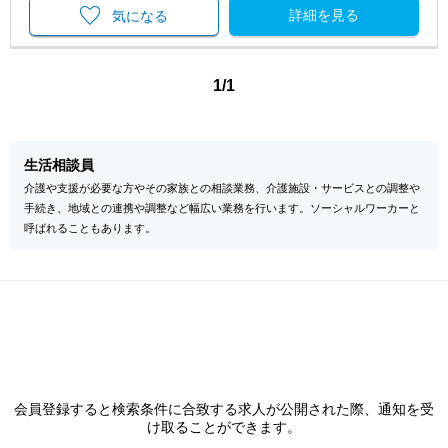
詳細を見る
気になる
1/1
生活相談員
介護や支援が必要な方やその家族との相談業務、介護施設・サービスとの調整や
手続き、地域との連携や調整など幅広い業務を行います。ソーシャルワーカーと
呼ばれることもあります。
会員登録すると検索条件に合致する求人が公開された際、通知を受
け取ることができます。