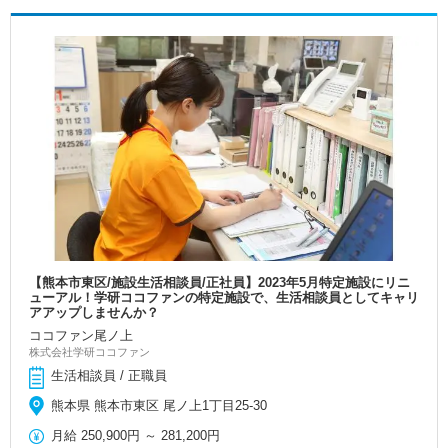
【熊本市東区/施設生活相談員/正社員】2023年5月特定施設にリニ
ューアル！学研ココファンの特定施設で、生活相談員としてキャリ
アアップしませんか？
ココファン尾ノ上
株式会社学研ココファン
生活相談員 / 正職員
熊本県 熊本市東区 尾ノ上1丁目25-30
月給
250,900円
～
281,200円