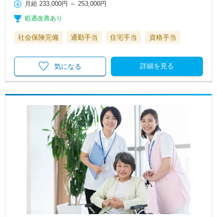
月給
233,000円
～
253,000円
処遇改善あり
社会保険完備
通勤手当
住宅手当
資格手当
詳細を見る
気になる