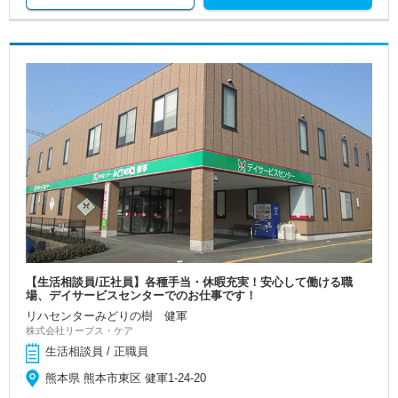
【生活相談員/正社員】各種手当・休暇充実！安心して働ける職
場、デイサービスセンターでのお仕事です！
リハセンターみどりの樹 健軍
株式会社リープス・ケア
生活相談員 / 正職員
熊本県 熊本市東区 健軍1-24-20