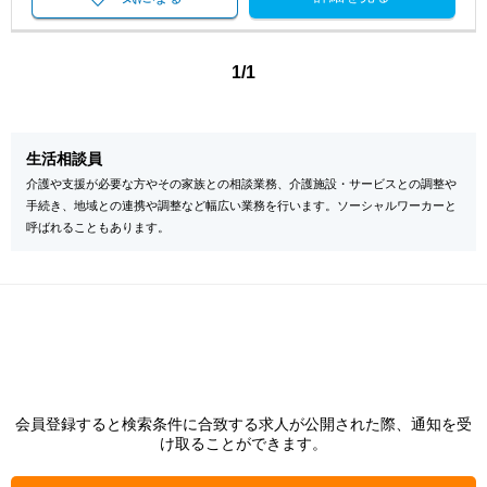
1/1
生活相談員
介護や支援が必要な方やその家族との相談業務、介護施設・サービスとの調整や
手続き、地域との連携や調整など幅広い業務を行います。ソーシャルワーカーと
呼ばれることもあります。
会員登録すると検索条件に合致する求人が公開された際、通知を受
け取ることができます。