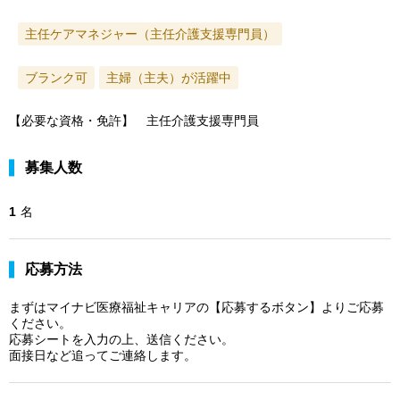
主任ケアマネジャー（主任介護支援専門員）
ブランク可
主婦（主夫）が活躍中
【必要な資格・免許】 主任介護支援専門員
募集人数
1
名
応募方法
まずはマイナビ医療福祉キャリアの【応募するボタン】よりご応募
ください。
応募シートを入力の上、送信ください。
面接日など追ってご連絡します。