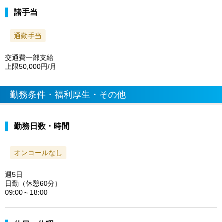
諸手当
通勤手当
交通費一部支給
上限50,000円/月
勤務条件・福利厚生・その他
勤務日数・時間
オンコールなし
週5日
日勤（休憩60分）
09:00～18:00