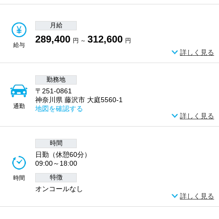
月給
289,400
312,600
円 ～
円
給与
詳しく見る
勤務地
〒251-0861
神奈川県 藤沢市 大庭5560-1
通勤
地図を確認する
詳しく見る
時間
日勤（休憩60分）
09:00～18:00
特徴
時間
オンコールなし
詳しく見る