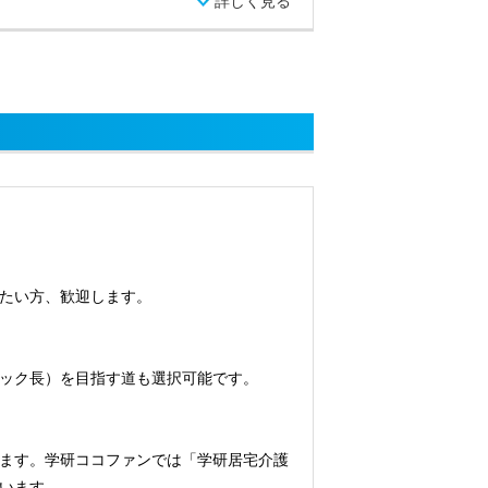
詳しく見る
たい方、歓迎します。
ック長）を目指す道も選択可能です。
ます。学研ココファンでは「学研居宅介護
います。