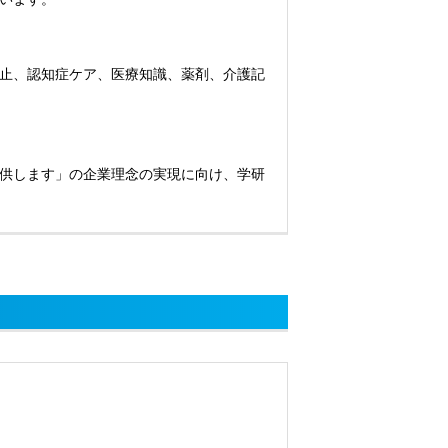
止、認知症ケア、医療知識、薬剤、介護記
供します」の企業理念の実現に向け、学研