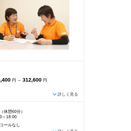
,400
312,600
円 ～
円
詳しく見る
（休憩60分）
00～18:00
コールなし