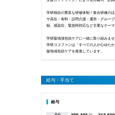
学研独自の豊富な研修体制！集合研修のほ
サ高住・有料・訪問介護・通所・グループ
録、感染症、緊急時対応など主要なテーマ
学研版地域包括ケアに一緒に取り組みませ
学研ココファンは「すべての人が心ゆたか
版地域包括ケアを推進しています。
給与・手当て
給与
月給