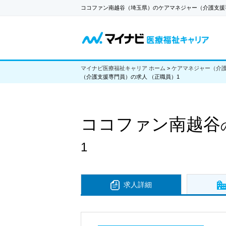
ココファン南越谷（埼玉県）のケアマネジャー（介護支援
マイナビ医療福祉キャリア ホーム
>
ケアマネジャー（介
（介護支援専門員）の求人 （正職員）1
ココファン南越谷
1
求人詳細