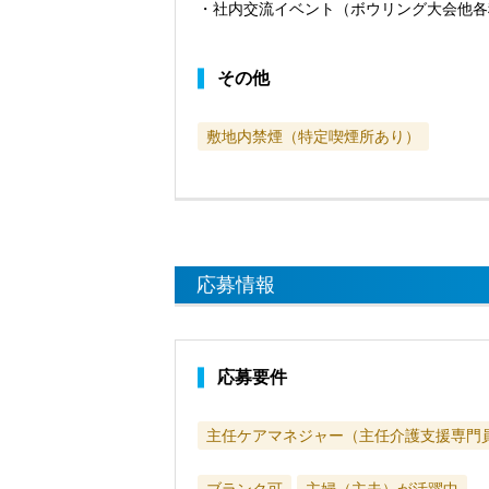
・社内交流イベント（ボウリング大会他各
その他
敷地内禁煙（特定喫煙所あり）
応募情報
応募要件
主任ケアマネジャー（主任介護支援専門