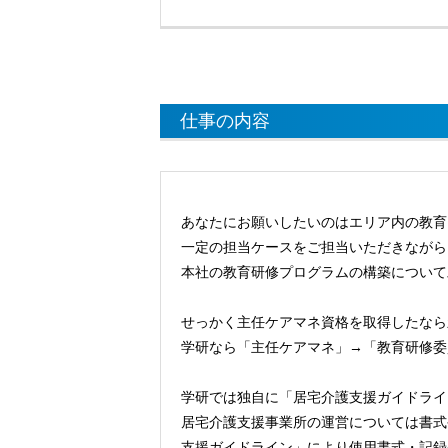
仕事の内容
あなたにお願いしたいのはエリア内の教育
一定の担当ケースをご担当いただきながら
本社の教育研修プログラムの構築について
せっかく主任ケアマネ資格を取得したなら
学研なら「主任ケアマネ」→「教育研修委
学研では独自に「居宅介護支援ガイドライ
居宅介護支援事業所の運営については書式
支援ガイドライン」により使用書式・記録