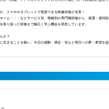
か、スマホやタブレットで受講できる映像研修が充実！
ホーム・・・などサービス別、職種別の専門職研修から、接遇・虐待防
を取り扱った研修まで幅広く学ぶ機会を用意しています。
んか？
に生きることを願い、今日の感動・満足・安心と明日への夢・希望を提