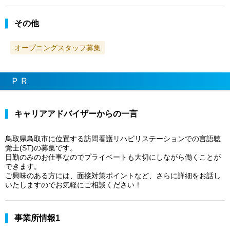
その他
オープニングスタッフ募集
ＰＲ
キャリアアドバイザーからの一言
鳥取県鳥取市に位置する訪問看護リハビリステーションでの言語聴
覚士(ST)の募集です。
日勤のみのお仕事なのでプライベートも大切にしながら働くことが
できます。
ご興味のある方には、面接対策ポイントなど、さらに詳細をお話し
いたしますのでお気軽にご相談ください！
事業所情報1