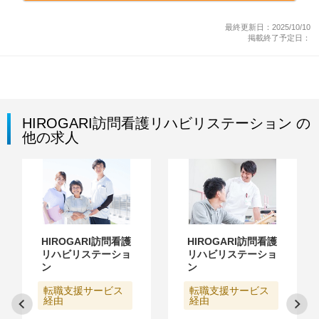
最終更新日：2025/10/10
掲載終了予定日：
HIROGARI訪問看護リハビリステーション の
他の求人
HIROGARI訪問看護
HIROGARI訪問看護
リハビリステーショ
リハビリステーショ
ン
ン
転職支援サービス
転職支援サービス
経由
経由