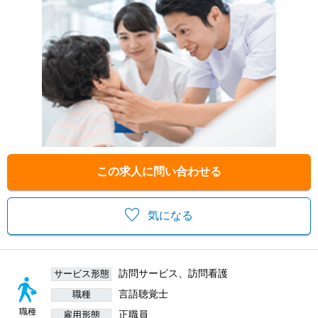
この求人に問い合わせる
気になる
訪問サービス、訪問看護
サービス形態
言語聴覚士
職種
職種
正職員
雇用形態