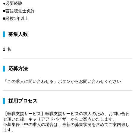
●必要経験
■言語聴覚士免許
■経験1年以上
募集人数
2
名
応募方法
「この求人に問い合わせる」ボタンからお問い合わせください
採用プロセス
【転職支援サービス】転職支援サービスの求人のため、お問い合わ
せ頂いた後、キャリアアドバイザーからご案内いたします。
※募集停止中の求人の場合は、最新の募集状況を含めてご案内致し
ます。