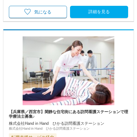
詳細を見る
気になる
【兵庫県／西宮市】閑静な住宅街にある訪問看護ステーションで理
学療法士募集♪
株式会社Hand in Hand ひかる訪問看護ステーション
株式会社Hand in Hand ひかる訪問看護ステーション