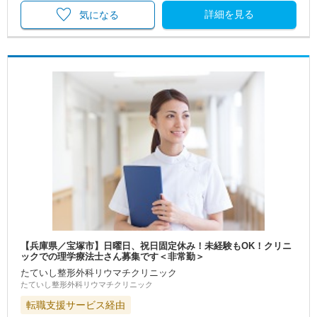
詳細を見る
気になる
【兵庫県／宝塚市】日曜日、祝日固定休み！未経験もOK！クリニ
ックでの理学療法士さん募集です＜非常勤＞
たていし整形外科リウマチクリニック
たていし整形外科リウマチクリニック
転職支援サービス経由