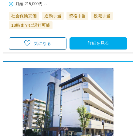
月給
215,000円
～
社会保険完備
通勤手当
資格手当
役職手当
18時までに退社可能
詳細を見る
気になる