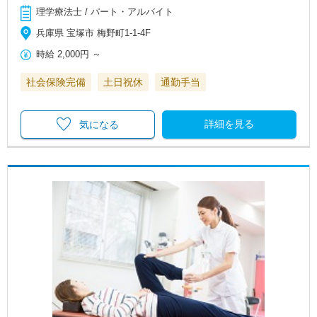
理学療法士 / パート・アルバイト
兵庫県 宝塚市 梅野町1-1-4F
時給
2,000円
～
社会保険完備
土日祝休
通勤手当
詳細を見る
気になる