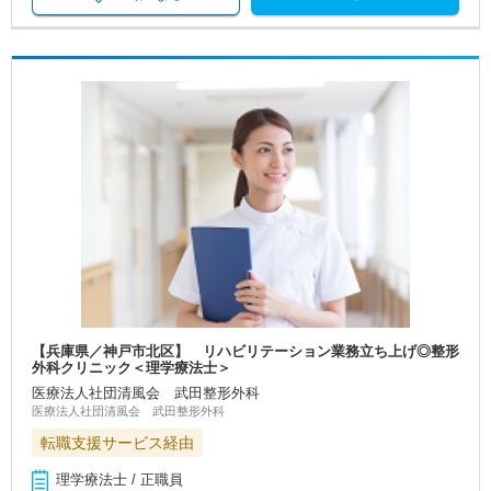
【兵庫県／神戸市北区】 リハビリテーション業務立ち上げ◎整形
外科クリニック＜理学療法士＞
医療法人社団清風会 武田整形外科
医療法人社団清風会 武田整形外科
転職支援サービス経由
理学療法士 / 正職員