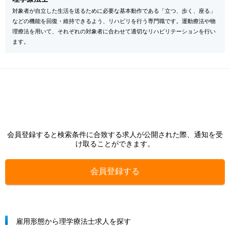
対象者が自立した生活を送るために必要な基本動作である「立つ、歩く、座る」
などの機能を回復・維持できるよう、リハビリを行う専門職です。運動療法や物
理療法を用いて、それぞれの対象者に合わせて適切なリハビリテーションを行い
ます。
会員登録すると検索条件に合致する求人が公開された際、通知を受
け取ることができます。
会員登録する
雇用形態から理学療法士求人を探す