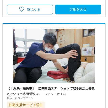
詳細を見る
気になる
【千葉県／船橋市】 訪問看護ステーションで理学療法士募集
さかいリハ訪問看護ステーション・西船橋
株式会社祥ファクトリ
転職支援サービス経由