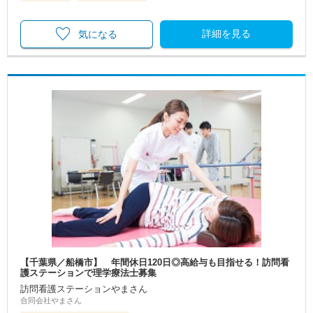
詳細を見る
気になる
【千葉県／船橋市】 年間休日120日◎高給与も目指せる！訪問看
護ステーションで理学療法士募集
訪問看護ステーションやまさん
合同会社やまさん