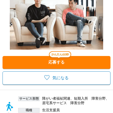
応募する
気になる
障がい者福祉関連、短期入所 障害分野、
サービス形態
居宅系サービス 障害分野
生活支援員
職種