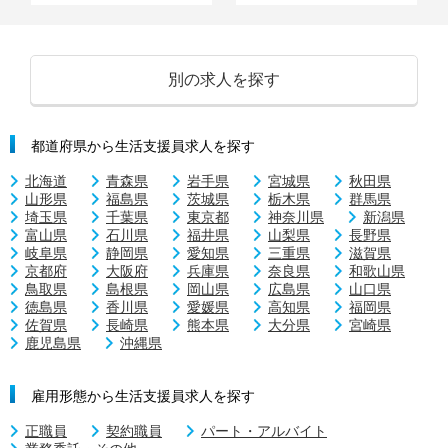
別の求人を探す
都道府県から生活支援員求人を探す
北海道
青森県
岩手県
宮城県
秋田県
山形県
福島県
茨城県
栃木県
群馬県
埼玉県
千葉県
東京都
神奈川県
新潟県
富山県
石川県
福井県
山梨県
長野県
岐阜県
静岡県
愛知県
三重県
滋賀県
京都府
大阪府
兵庫県
奈良県
和歌山県
鳥取県
島根県
岡山県
広島県
山口県
徳島県
香川県
愛媛県
高知県
福岡県
佐賀県
長崎県
熊本県
大分県
宮崎県
鹿児島県
沖縄県
雇用形態から生活支援員求人を探す
正職員
契約職員
パート・アルバイト