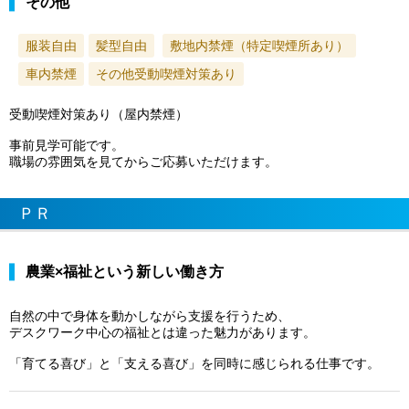
その他
服装自由
髪型自由
敷地内禁煙（特定喫煙所あり）
車内禁煙
その他受動喫煙対策あり
受動喫煙対策あり（屋内禁煙）
事前見学可能です。
職場の雰囲気を見てからご応募いただけます。
ＰＲ
農業×福祉という新しい働き方
自然の中で身体を動かしながら支援を行うため、
デスクワーク中心の福祉とは違った魅力があります。
「育てる喜び」と「支える喜び」を同時に感じられる仕事です。