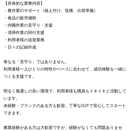
【具体的な業務内容】
・農作業のサポート（植え付け、収穫、出荷準備）
・食品の販売補助
・内職作業の見守り・支援
・清掃作業の同行支援
・利用者様の送迎業務
・日々の記録作成
単なる「見守り」ではありません。
利用者様一人ひとりの特性やペースに合わせて、成功体験を一緒に
つくる支援です。
明るく風通しの良い環境で、利用者様も職員もイキイキと活動して
います。
未経験・ブランクのある方も歓迎。丁寧なOJTで安心してスタート
できます。
農業経験がある方は大歓迎ですが、経験がなくても問題ありませ