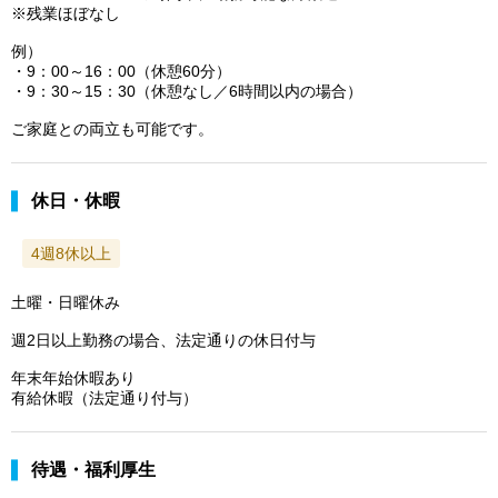
※残業ほぼなし
例）
・9：00～16：00（休憩60分）
・9：30～15：30（休憩なし／6時間以内の場合）
ご家庭との両立も可能です。
休日・休暇
4週8休以上
土曜・日曜休み
週2日以上勤務の場合、法定通りの休日付与
年末年始休暇あり
有給休暇（法定通り付与）
待遇・福利厚生