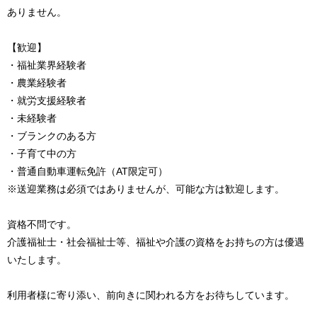
ありません。
【歓迎】
・福祉業界経験者
・農業経験者
・就労支援経験者
・未経験者
・ブランクのある方
・子育て中の方
・普通自動車運転免許（AT限定可）
※送迎業務は必須ではありませんが、可能な方は歓迎します。
資格不問です。
介護福祉士・社会福祉士等、福祉や介護の資格をお持ちの方は優遇
いたします。
利用者様に寄り添い、前向きに関われる方をお待ちしています。