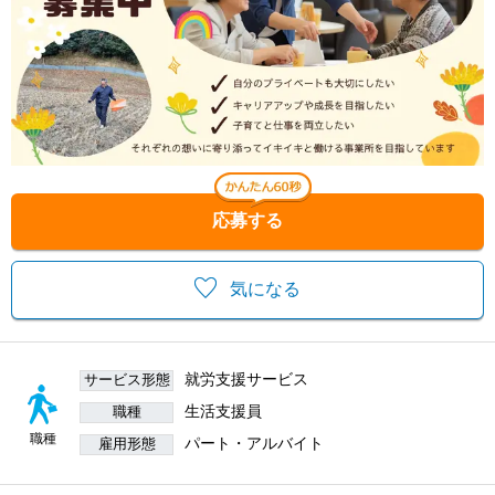
応募する
気になる
就労支援サービス
サービス形態
生活支援員
職種
職種
パート・アルバイト
雇用形態