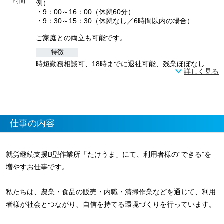
時間
例）
・9：00～16：00（休憩60分）
・9：30～15：30（休憩なし／6時間以内の場合）
ご家庭との両立も可能です。
特徴
時短勤務相談可、18時までに退社可能、残業ほぼなし
詳しく見る
仕事の内容
就労継続支援B型作業所「たけうま」にて、利用者様の“できる”を
増やすお仕事です。
私たちは、農業・食品の販売・内職・清掃作業などを通じて、利用
者様が社会とつながり、自信を持てる環境づくりを行っています。