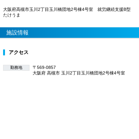
大阪府高槻市玉川2丁目玉川橋団地2号棟4号室 就労継続支援B型
たけうま
施設情報
アクセス
〒569-0857
勤務地
大阪府 高槻市 玉川2丁目玉川橋団地2号棟4号室