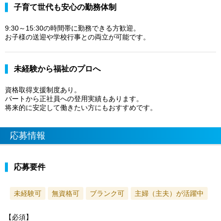
子育て世代も安心の勤務体制
9:30～15:30の時間帯に勤務できる方歓迎。
お子様の送迎や学校行事との両立が可能です。
未経験から福祉のプロへ
資格取得支援制度あり。
パートから正社員への登用実績もあります。
将来的に安定して働きたい方にもおすすめです。
応募情報
応募要件
未経験可
無資格可
ブランク可
主婦（主夫）が活躍中
【必須】