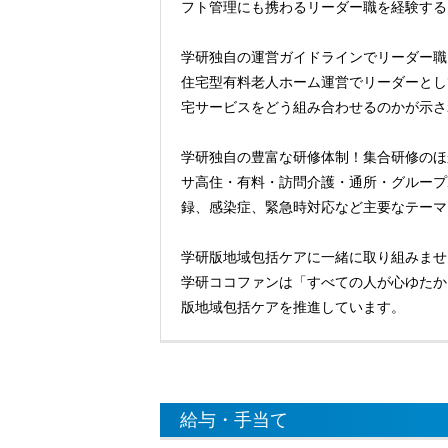
フト管理にも携わるリーダー職を経験する
学研独自の運営ガイドラインでリーダー職
住宅型有料老人ホーム運営でリーダーとし
宅サービスをどう組み合わせるのかが示さ
学研独自の豊富な研修体制！集合研修のほ
サ高住・有料・訪問介護・通所・グループ
録、感染症、緊急時対応など主要なテーマ
学研版地域包括ケアに一緒に取り組みませ
学研ココファンは「すべての人が心ゆたか
版地域包括ケアを推進しています。
給与・手当て