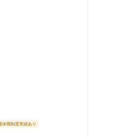
護休職制度実績あり