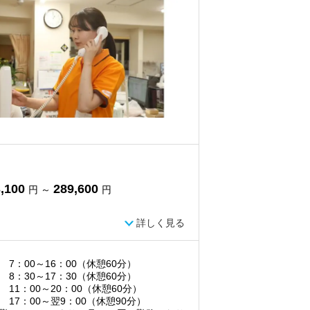
,100
289,600
円 ～
円
詳しく見る
 7：00～16：00（休憩60分）
 8：30～17：30（休憩60分）
 11：00～20：00（休憩60分）
 17：00～翌9：00（休憩90分）