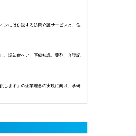
インには併設する訪問介護サービスと、住
止、認知症ケア、医療知識、薬剤、介護記
供します」の企業理念の実現に向け、学研