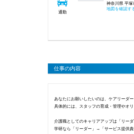
神奈川県 平塚市
地図を確認す
通勤
仕事の内容
あなたにお願いしたいのは、ケアリーダー
具体的には、スタッフの育成・管理やオリ
介護職としてのキャリアアップは「リーダ
学研なら「リーダー」→「サービス提供責