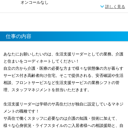
オンコールなし
詳しく見る
仕事の内容
あなたにお願いしたいのは、生活支援リーダーとしての業務。介護
と住まいをコーディネートしてください！
自立の方から介護・医療の必要な方まで様々な状態像の方が暮らす
サービス付き高齢者向け住宅。そこで提供される、安否確認や生活
相談、フロントサービスなど生活支援サービスの業務シフトの管
理、スタッフマネジメントを担当いただきます。
生活支援リーダーは学研のサ高住だけが独自に設定しているマネジ
メントの職種です！
サ高住で働くスタッフに必要なのは介護の知識・技術に加えて、
様々な心身状況・ライフスタイルのご入居者様への相談援助と、自