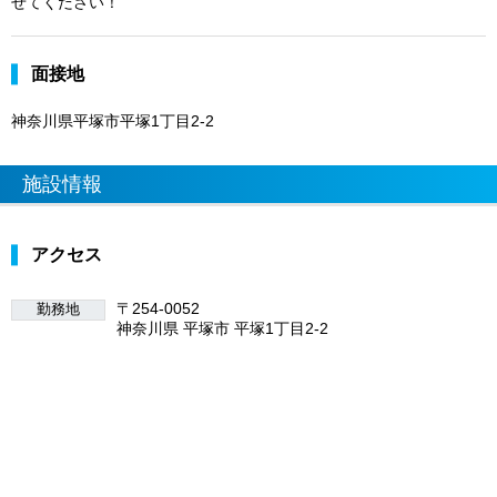
せてください！
面接地
神奈川県平塚市平塚1丁目2-2
施設情報
アクセス
〒254-0052
勤務地
神奈川県 平塚市 平塚1丁目2-2