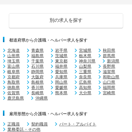
別の求人を探す
都道府県から介護職・ヘルパー求人を探す
北海道
青森県
岩手県
宮城県
秋田県
山形県
福島県
茨城県
栃木県
群馬県
埼玉県
千葉県
東京都
神奈川県
新潟県
富山県
石川県
福井県
山梨県
長野県
岐阜県
静岡県
愛知県
三重県
滋賀県
京都府
大阪府
兵庫県
奈良県
和歌山県
鳥取県
島根県
岡山県
広島県
山口県
徳島県
香川県
愛媛県
高知県
福岡県
佐賀県
長崎県
熊本県
大分県
宮崎県
鹿児島県
沖縄県
雇用形態から介護職・ヘルパー求人を探す
正職員
契約職員
パート・アルバイト
業務委託・その他