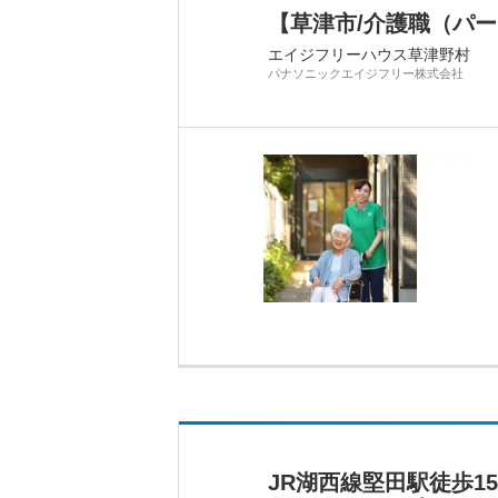
【草津市/介護職（パー
エイジフリーハウス草津野村
パナソニックエイジフリー株式会社
JR湖西線堅田駅徒歩