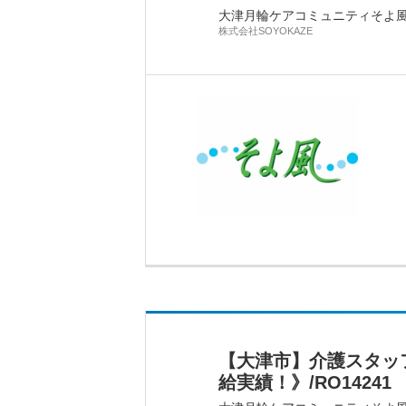
大津月輪ケアコミュニティそよ
株式会社SOYOKAZE
【大津市】介護スタッ
給実績！》/RO14241