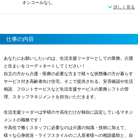
オンコールなし
詳しく見る
仕事の内容
あなたにお願いしたいのは、生活支援リーダーとしての業務。介護
と住まいをコーディネートしてください！
自立の方から介護・医療の必要な方まで様々な状態像の方が暮らす
サービス付き高齢者向け住宅。そこで提供される、安否確認や生活
相談、フロントサービスなど生活支援サービスの業務シフトの管
理、スタッフマネジメントを担当いただきます。
生活支援リーダーは学研のサ高住だけが独自に設定しているマネジ
メントの職種です！
サ高住で働くスタッフに必要なのは介護の知識・技術に加えて、
様々な心身状況・ライフスタイルのご入居者様への相談援助と、自