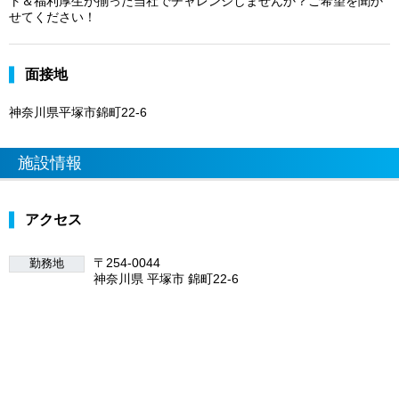
ト＆福利厚生が揃った当社でチャレンジしませんか？ご希望を聞か
せてください！
面接地
神奈川県平塚市錦町22-6
施設情報
アクセス
〒254-0044
勤務地
神奈川県 平塚市 錦町22-6