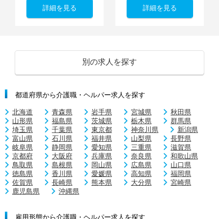
詳細を見る
詳細を見る
別の求人を探す
都道府県から介護職・ヘルパー求人を探す
北海道
青森県
岩手県
宮城県
秋田県
山形県
福島県
茨城県
栃木県
群馬県
埼玉県
千葉県
東京都
神奈川県
新潟県
富山県
石川県
福井県
山梨県
長野県
岐阜県
静岡県
愛知県
三重県
滋賀県
京都府
大阪府
兵庫県
奈良県
和歌山県
鳥取県
島根県
岡山県
広島県
山口県
徳島県
香川県
愛媛県
高知県
福岡県
佐賀県
長崎県
熊本県
大分県
宮崎県
鹿児島県
沖縄県
雇用形態から介護職・ヘルパー求人を探す