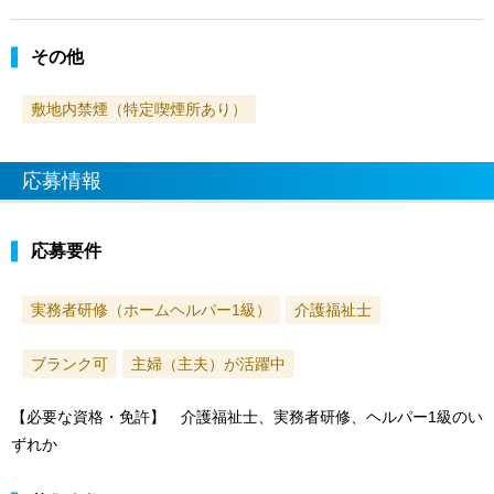
その他
敷地内禁煙（特定喫煙所あり）
応募情報
応募要件
実務者研修（ホームヘルパー1級）
介護福祉士
ブランク可
主婦（主夫）が活躍中
【必要な資格・免許】 介護福祉士、実務者研修、ヘルパー1級のい
ずれか