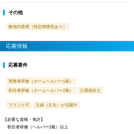
その他
敷地内禁煙（特定喫煙所あり）
応募情報
応募要件
実務者研修（ホームヘルパー1級）
初任者研修（ホームヘルパー2級）
介護福祉士
ブランク可
主婦（主夫）が活躍中
【必要な資格・免許】
初任者研修（ヘルパー2級）以上