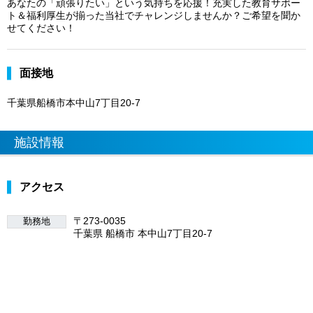
あなたの「頑張りたい」という気持ちを応援！充実した教育サポー
ト＆福利厚生が揃った当社でチャレンジしませんか？ご希望を聞か
せてください！
面接地
千葉県船橋市本中山7丁目20-7
施設情報
アクセス
〒273-0035
勤務地
千葉県 船橋市 本中山7丁目20-7