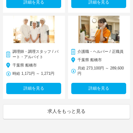
詳細を見る
詳細を見る
調理師・調理スタッフ / パ
介護職・ヘルパー / 正職員
ート・アルバイト
千葉県 船橋市
千葉県 船橋市
月給 273,100円 ～ 289,600
時給 1,171円 ～ 1,271円
円
詳細を見る
詳細を見る
求人をもっと見る