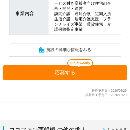
ービス付き高齢者向け住宅の企
画・開発・運営
事業内容
訪問介護 通所介護 短期入所
生活介護 居宅介護支援 フラ
ンチャイズ事業 賃貸住宅 介
護保険指定事業
施設の詳細な情報をみる
応募する
最終更新日：2026/06/29
掲載終了予定日：2026/12/29
ココファン西船橋 の他の求人
もっと見る