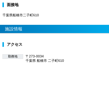
面接地
千葉県船橋市二子町610
施設情報
アクセス
〒273-0034
勤務地
千葉県 船橋市 二子町610