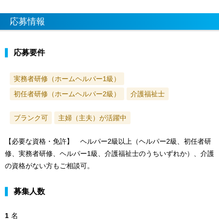
応募情報
応募要件
実務者研修（ホームヘルパー1級）
初任者研修（ホームヘルパー2級）
介護福祉士
ブランク可
主婦（主夫）が活躍中
【必要な資格・免許】 ヘルパー2級以上（ヘルパー2級、初任者研
修、実務者研修、ヘルパー1級、介護福祉士のうちいずれか）、介護
の資格がない方もご相談可。
募集人数
1
名