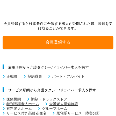
会員登録すると検索条件に合致する求人が公開された際、通知を受
け取ることができます。
会員登録する
雇用形態から介護タクシー/ドライバー求人を探す
正職員
契約職員
パート・アルバイト
サービス形態から介護タクシー/ドライバー求人を探す
医療機関
調剤・ドラッグストア
特別養護老人ホーム
介護老人保健施設
有料老人ホーム
グループホーム
サービス付き高齢者住宅
居宅系サービス 障害分野