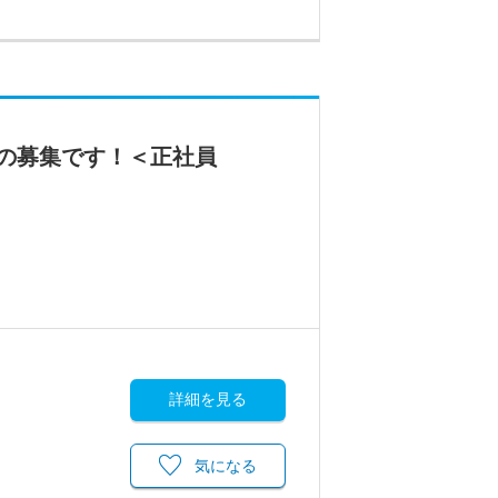
の募集です！＜正社員
詳細を見る
気になる