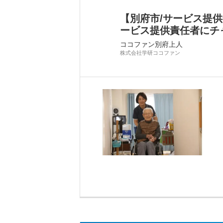
【別府市/サービス提
ービス提供責任者にチ
ココファン別府上人
株式会社学研ココファン