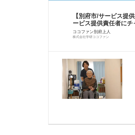
【別府市/サービス提
ービス提供責任者にチ
ココファン別府上人
株式会社学研ココファン