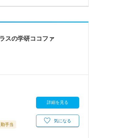
クラスの学研ココファ
詳細を見る
気になる
通勤手当