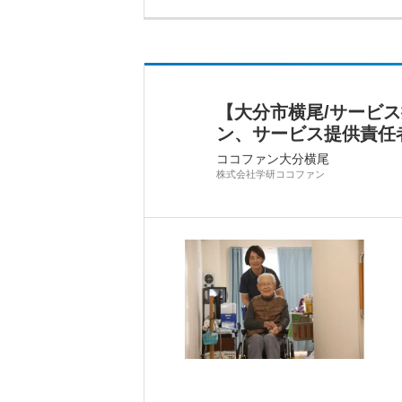
【大分市横尾/サービ
ン、サービス提供責任
ココファン大分横尾
株式会社学研ココファン