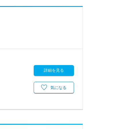
詳細を見る
気になる