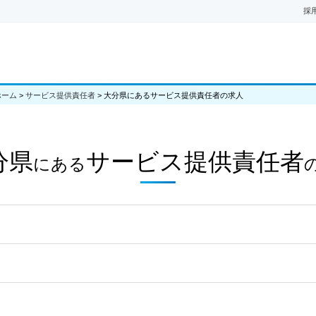
採
ホーム
>
サービス提供責任者
>
大分県にあるサービス提供責任者の求人
分県
サービス提供責任者
にある