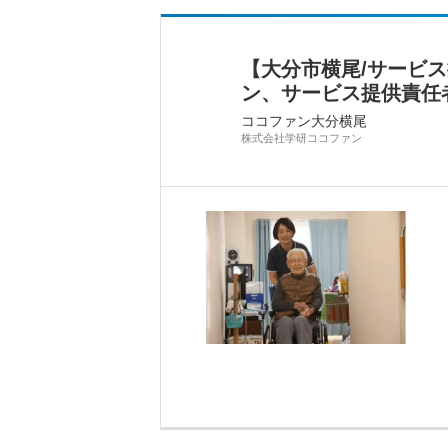
【大分市横尾/サービ
ン、サービス提供責任
ココファン大分横尾
株式会社学研ココファン