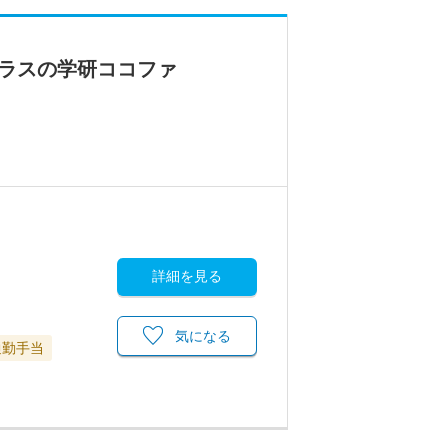
クラスの学研ココファ
詳細を見る
気になる
通勤手当