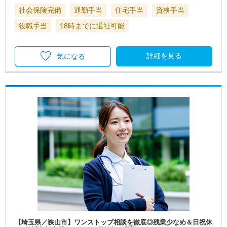
社会保険完備
通勤手当
住宅手当
資格手当
役職手当
18時までに退社可能
詳細を見る
気になる
【埼玉県／狭山市】ワンストップ相談を徹底◎残業少なめ＆日祝休