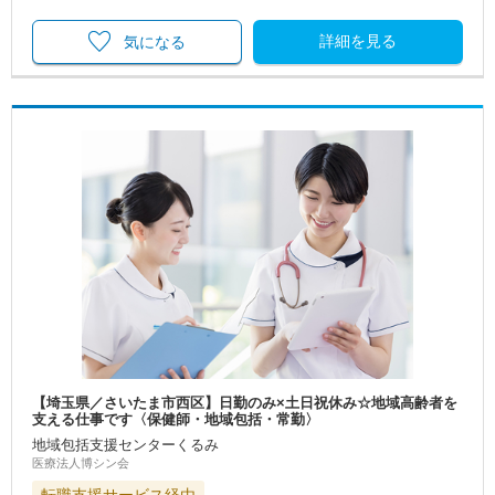
詳細を見る
気になる
【埼玉県／さいたま市西区】日勤のみ×土日祝休み☆地域高齢者を
支える仕事です〈保健師・地域包括・常勤〉
地域包括支援センターくるみ
医療法人博シン会