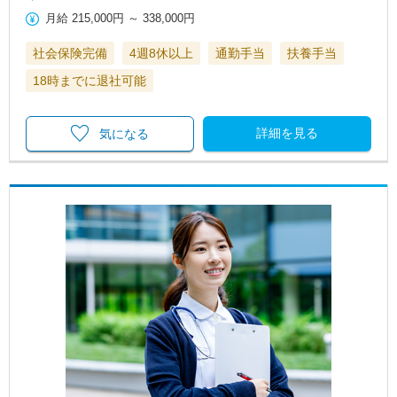
月給
215,000円
～
338,000円
社会保険完備
4週8休以上
通勤手当
扶養手当
18時までに退社可能
詳細を見る
気になる