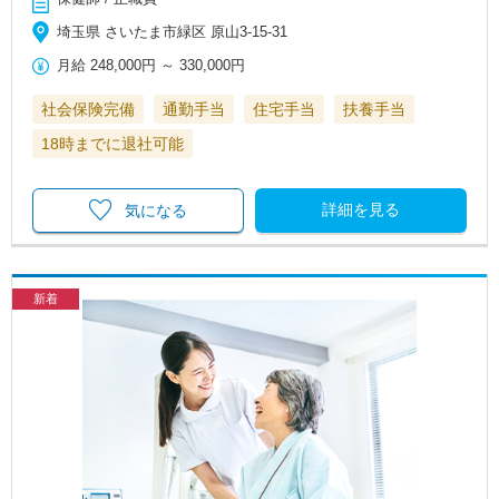
埼玉県 さいたま市緑区 原山3-15-31
月給
248,000円
～
330,000円
社会保険完備
通勤手当
住宅手当
扶養手当
18時までに退社可能
詳細を見る
気になる
新着