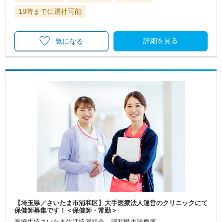
18時までに退社可能
詳細を見る
気になる
【埼玉県／さいたま市浦和区】大手医療法人運営のクリニックにて
保健師募集です！＜保健師・常勤＞
医療生協さいたま生活協同組合 浦和民主診療所