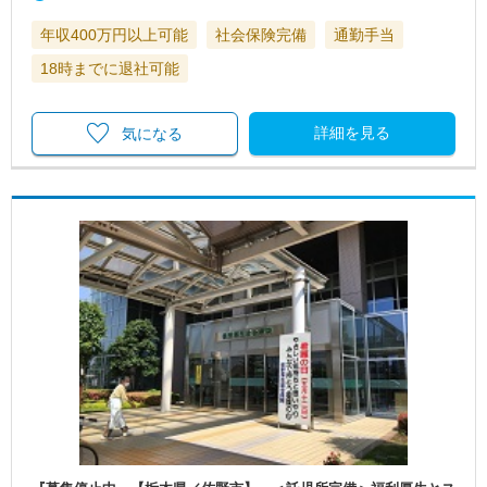
年収400万円以上可能
社会保険完備
通勤手当
18時までに退社可能
詳細を見る
気になる