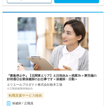
『募集停止中』【北関東エリア】土日祝休み＋残業3h＋寮完備の
好待遇◎企業保健師のお仕事です＜保健師・日勤＞
エリエールプロダクト株式会社栃木工場
大王製紙健康保険組合
転職支援サービス経由
保健師 / 正職員