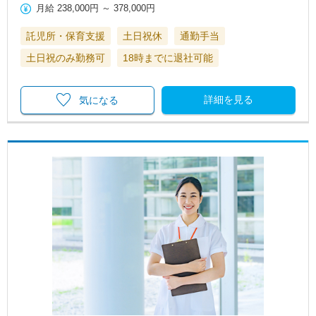
月給
238,000円
～
378,000円
託児所・保育支援
土日祝休
通勤手当
土日祝のみ勤務可
18時までに退社可能
詳細を見る
気になる