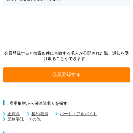
会員登録すると検索条件に合致する求人が公開された際、通知を受
け取ることができます。
会員登録する
雇用形態から保健師求人を探す
正職員
契約職員
パート・アルバイト
業務委託・その他