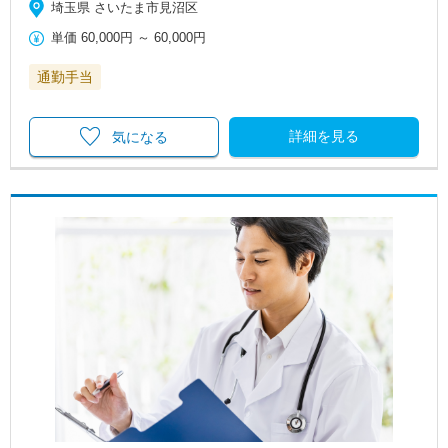
埼玉県 さいたま市見沼区
単価
60,000円
～
60,000円
通勤手当
詳細を見る
気になる