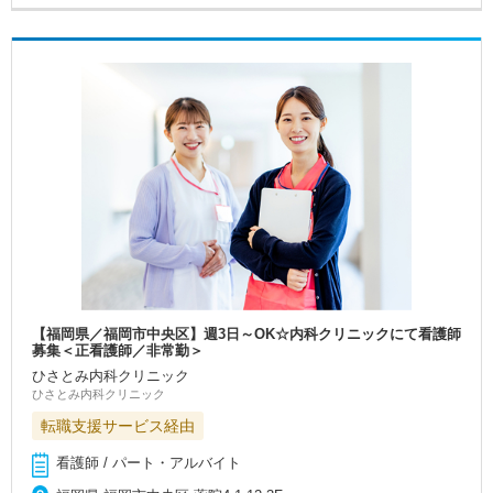
【福岡県／福岡市中央区】週3日～OK☆内科クリニックにて看護師
募集＜正看護師／非常勤＞
ひさとみ内科クリニック
ひさとみ内科クリニック
転職支援サービス経由
看護師 / パート・アルバイト