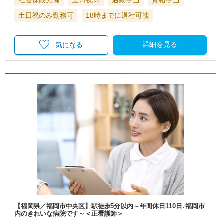
土日祝のみ勤務可
18時までに退社可能
詳細を見る
気になる
【福岡県／福岡市中央区】駅徒歩5分以内～年間休日110日♪福岡市
内のきれいな病院です～＜正看護師＞