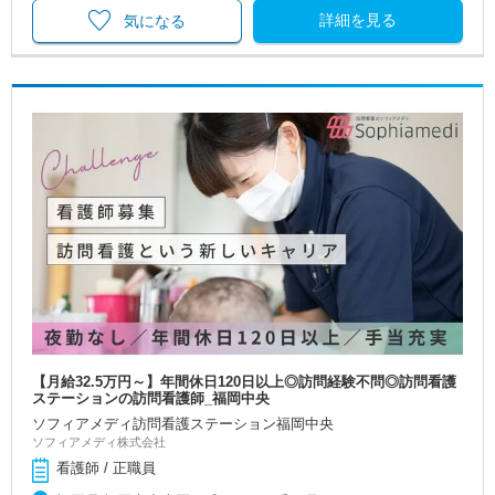
詳細を見る
気になる
【月給32.5万円～】年間休日120日以上◎訪問経験不問◎訪問看護
ステーションの訪問看護師_福岡中央
ソフィアメディ訪問看護ステーション福岡中央
ソフィアメディ株式会社
看護師 / 正職員