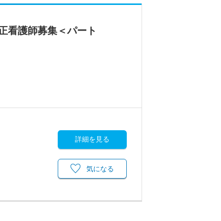
の正看護師募集＜パート
詳細を見る
気になる