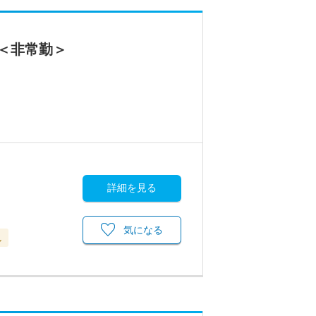
＜非常勤＞
詳細を見る
気になる
し