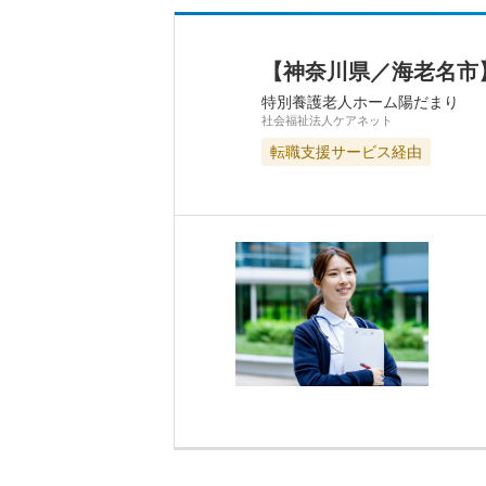
【神奈川県／海老名市】
特別養護老人ホーム陽だまり
社会福祉法人ケアネット
転職支援サービス経由