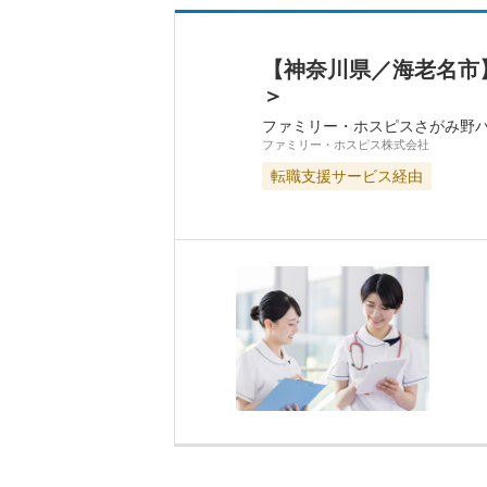
【神奈川県／海老名市
＞
ファミリー・ホスピスさがみ野
ファミリー・ホスピス株式会社
転職支援サービス経由