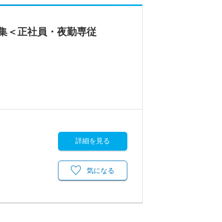
集＜正社員・夜勤専従
詳細を見る
気になる