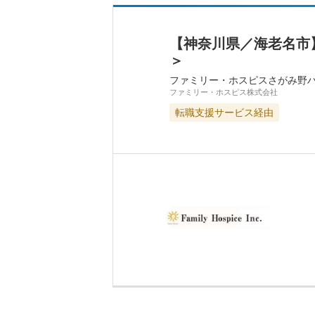
【神奈川県／海老名市
＞
ファミリー・ホスピスさがみ野
ファミリー・ホスピス株式会社
転職支援サービス経由