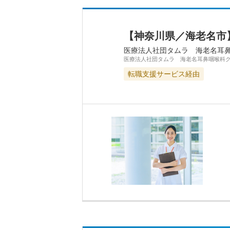
【神奈川県／海老名市
医療法人社団タムラ 海老名耳
医療法人社団タムラ 海老名耳鼻咽喉科
転職支援サービス経由