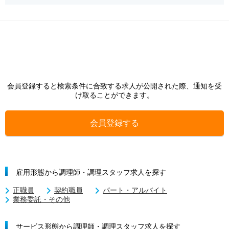
会員登録すると検索条件に合致する求人が公開された際、通知を受
け取ることができます。
会員登録する
雇用形態から調理師・調理スタッフ求人を探す
正職員
契約職員
パート・アルバイト
業務委託・その他
サービス形態から調理師・調理スタッフ求人を探す