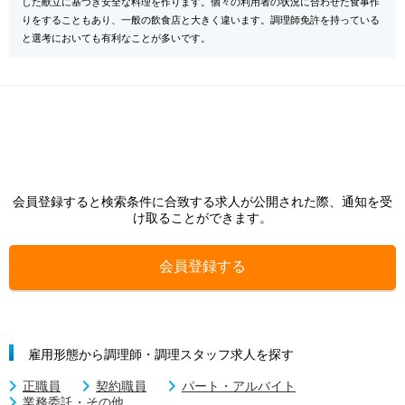
した献立に基づき安全な料理を作ります。個々の利用者の状況に合わせた食事作
りをすることもあり、一般の飲食店と大きく違います。調理師免許を持っている
と選考においても有利なことが多いです。
会員登録すると検索条件に合致する求人が公開された際、通知を受
け取ることができます。
会員登録する
雇用形態から調理師・調理スタッフ求人を探す
正職員
契約職員
パート・アルバイト
業務委託・その他