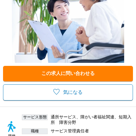
この求人に問い合わせる
気になる
通所サービス、障がい者福祉関連、短期入
サービス形態
所 障害分野
サービス管理責任者
職種
職種