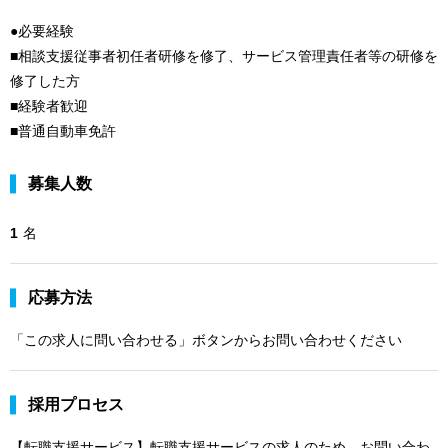
●必要経験
■相談支援従事者初任者研修を修了、サービス管理責任者等の研修を
修了した方
■経験者歓迎
■普通自動車免許
募集人数
1
名
応募方法
「この求人に問い合わせる」ボタンからお問い合わせください
採用プロセス
【転職支援サービス】転職支援サービスの求人のため、お問い合わ