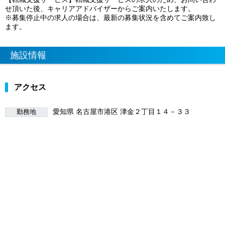
せ頂いた後、キャリアアドバイザーからご案内いたします。
※募集停止中の求人の場合は、最新の募集状況を含めてご案内致し
ます。
施設情報
アクセス
愛知県 名古屋市港区 津金２丁目１４－３３
勤務地