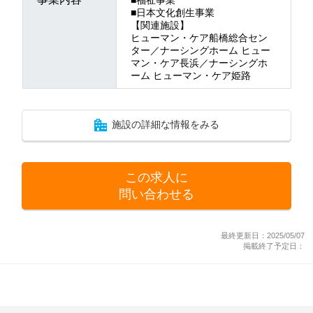
■日本文化創生事業
【関連施設】
ヒューマン・ケア船橋総合セン
ター／ナーシングホーム ヒュー
マン・ケア長浜／ナーシングホ
ーム ヒューマン・ケア姫路
施設の詳細な情報をみる
この求人に
問い合わせる
最終更新日：2025/05/07
掲載終了予定日：