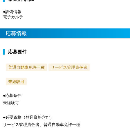
●設備情報
電子カルテ
応募情報
応募要件
普通自動車免許一種
サービス管理責任者
未経験可
●応募条件
未経験可
●必要資格（歓迎資格含む）
サービス管理責任者、普通自動車免許一種