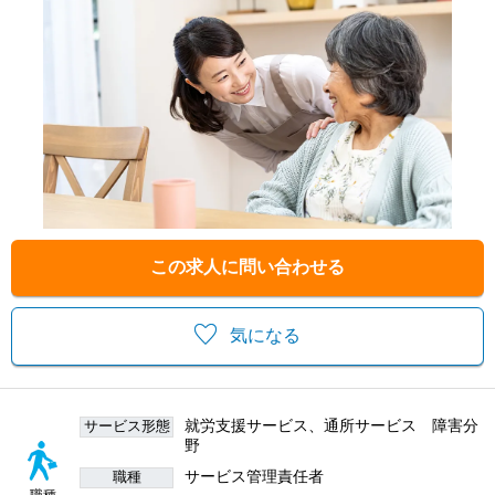
この求人に問い合わせる
気になる
就労支援サービス、通所サービス 障害分
サービス形態
野
サービス管理責任者
職種
職種