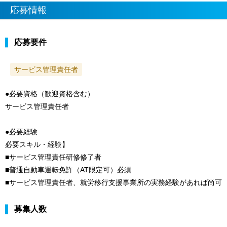
応募情報
応募要件
サービス管理責任者
●必要資格（歓迎資格含む）
サービス管理責任者
●必要経験
必要スキル・経験】
■サービス管理責任研修修了者
■普通自動車運転免許（AT限定可）必須
■サービス管理責任者、就労移行支援事業所の実務経験があれば尚可
募集人数