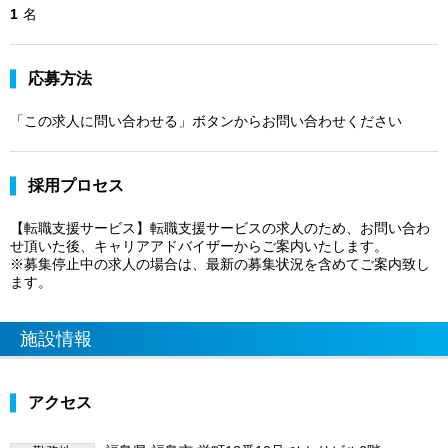
1
名
応募方法
「この求人に問い合わせる」ボタンからお問い合わせください
採用プロセス
【転職支援サービス】転職支援サービスの求人のため、お問い合わ
せ頂いた後、キャリアアドバイザーからご案内いたします。
※募集停止中の求人の場合は、最新の募集状況を含めてご案内致し
ます。
施設情報
アクセス