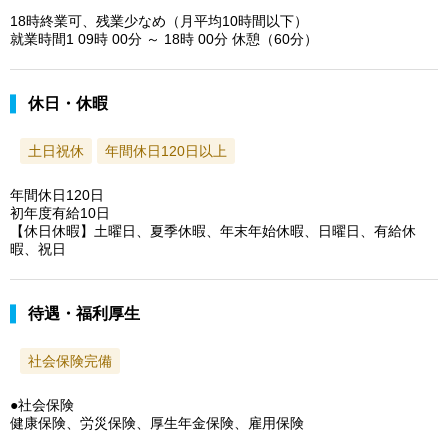
18時終業可、残業少なめ（月平均10時間以下）
就業時間1 09時 00分 ～ 18時 00分 休憩（60分）
休日・休暇
土日祝休
年間休日120日以上
年間休日120日
初年度有給10日
【休日休暇】土曜日、夏季休暇、年末年始休暇、日曜日、有給休
暇、祝日
待遇・福利厚生
社会保険完備
●社会保険
健康保険、労災保険、厚生年金保険、雇用保険