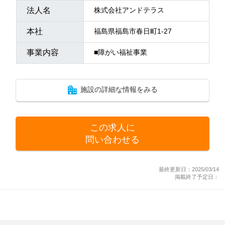
法人名
株式会社アンドテラス
本社
福島県福島市春日町1-27
事業内容
■障がい福祉事業
施設の詳細な情報をみる
この求人に
問い合わせる
最終更新日：2025/03/14
掲載終了予定日：