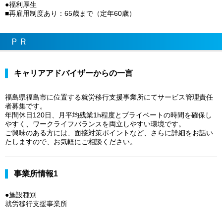
●福利厚生
■再雇用制度あり：65歳まで（定年60歳）
ＰＲ
キャリアアドバイザーからの一言
福島県福島市に位置する就労移行支援事業所にてサービス管理責任
者募集です。
年間休日120日、月平均残業1h程度とプライベートの時間を確保し
やすく、ワークライフバランスを両立しやすい環境です。
ご興味のある方には、面接対策ポイントなど、さらに詳細をお話い
たしますので、お気軽にご相談ください。
事業所情報1
●施設種別
就労移行支援事業所