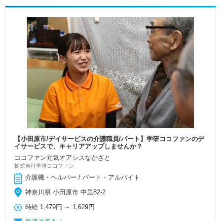
【小田原市/デイサービスの介護職員/パート】学研ココファンのデ
イサービスで、キャリアアップしませんか？
ココファン元気オアシスなかざと
株式会社学研ココファン
介護職・ヘルパー / パート・アルバイト
神奈川県 小田原市 中里82-2
時給
1,479円
～
1,629円