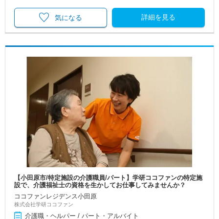
詳細を見る
気になる
【小田原市/特定施設の介護職員/パート】学研ココファンの特定施
設で、介護福祉士の資格を生かしてお仕事してみませんか？
ココファンレジデンス小田原
株式会社学研ココファン
介護職・ヘルパー / パート・アルバイト