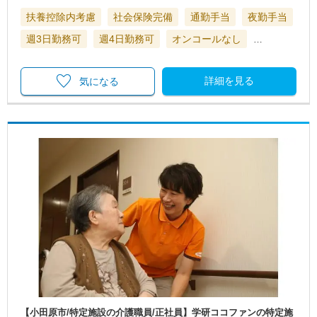
扶養控除内考慮
社会保険完備
通勤手当
夜勤手当
週3日勤務可
週4日勤務可
オンコールなし
…
詳細を見る
気になる
【小田原市/特定施設の介護職員/正社員】学研ココファンの特定施