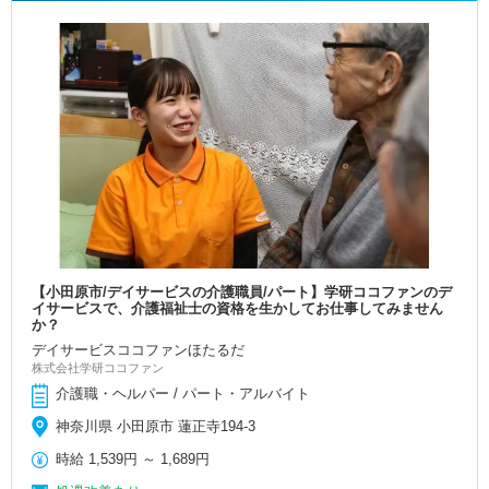
【小田原市/デイサービスの介護職員/パート】学研ココファンのデ
イサービスで、介護福祉士の資格を生かしてお仕事してみません
か？
デイサービスココファンほたるだ
株式会社学研ココファン
介護職・ヘルパー / パート・アルバイト
神奈川県 小田原市 蓮正寺194-3
時給
1,539円
～
1,689円