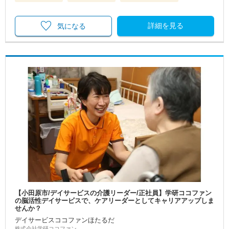
詳細を見る
気になる
【小田原市/デイサービスの介護リーダー/正社員】学研ココファン
の脳活性デイサービスで、ケアリーダーとしてキャリアアップしま
せんか？
デイサービスココファンほたるだ
株式会社学研ココファン