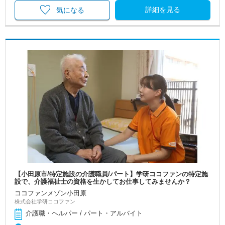
詳細を見る
気になる
【小田原市/特定施設の介護職員/パート】学研ココファンの特定施
設で、介護福祉士の資格を生かしてお仕事してみませんか？
ココファンメゾン小田原
株式会社学研ココファン
介護職・ヘルパー / パート・アルバイト