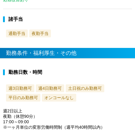
諸手当
通勤手当
夜勤手当
勤務条件・福利厚生・その他
勤務日数・時間
週3日勤務可
週4日勤務可
土日祝のみ勤務可
平日のみ勤務可
オンコールなし
週2日以上
夜勤（休憩90分）
17:00～09:00
※一ヶ月単位の変形労働時間制（週平均40時間以内）