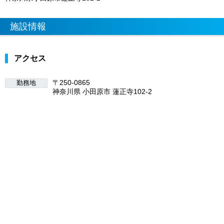
施設情報
アクセス
〒250-0865
勤務地
神奈川県 小田原市 蓮正寺102-2