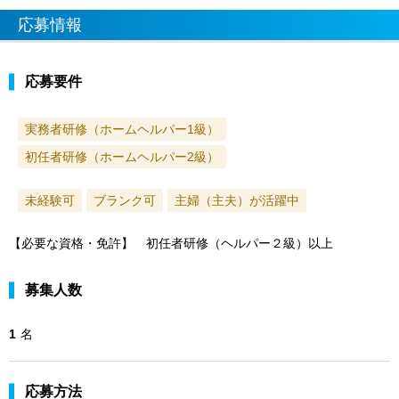
応募情報
応募要件
実務者研修（ホームヘルパー1級）
初任者研修（ホームヘルパー2級）
未経験可
ブランク可
主婦（主夫）が活躍中
【必要な資格・免許】 初任者研修（ヘルパー２級）以上
募集人数
1
名
応募方法