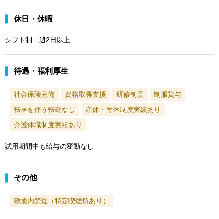
休日・休暇
シフト制 週2日以上
待遇・福利厚生
社会保険完備
資格取得支援
研修制度
制服貸与
転居を伴う転勤なし
産休・育休制度実績あり
介護休職制度実績あり
試用期間中も給与の変動なし
その他
敷地内禁煙（特定喫煙所あり）