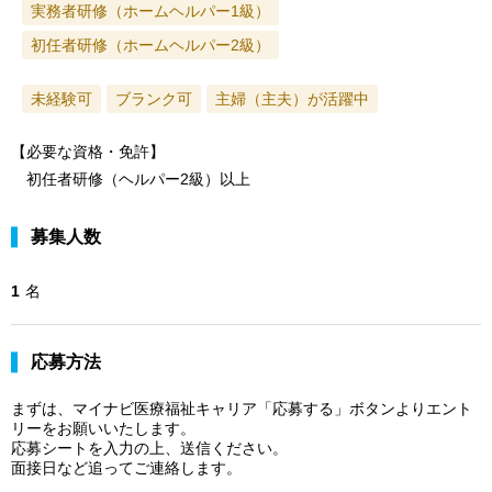
実務者研修（ホームヘルパー1級）
初任者研修（ホームヘルパー2級）
未経験可
ブランク可
主婦（主夫）が活躍中
【必要な資格・免許】
初任者研修（ヘルパー2級）以上
募集人数
1
名
応募方法
まずは、マイナビ医療福祉キャリア「応募する」ボタンよりエント
リーをお願いいたします。
応募シートを入力の上、送信ください。
面接日など追ってご連絡します。