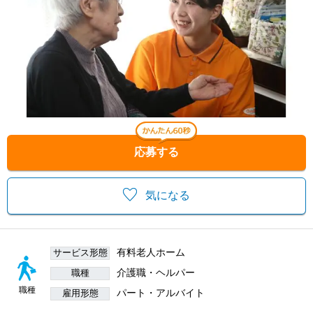
応募する
気になる
有料老人ホーム
サービス形態
介護職・ヘルパー
職種
職種
パート・アルバイト
雇用形態