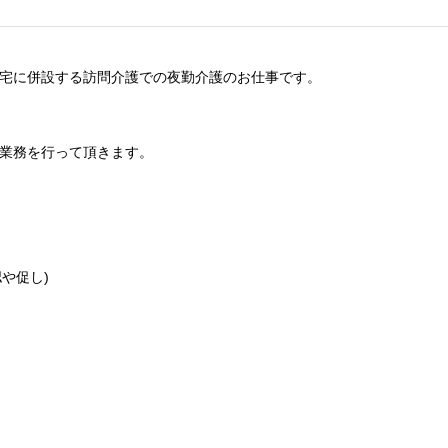
宅に併設する訪問介護での夜勤介護のお仕事です。
業務を行って頂きます。
や促し)