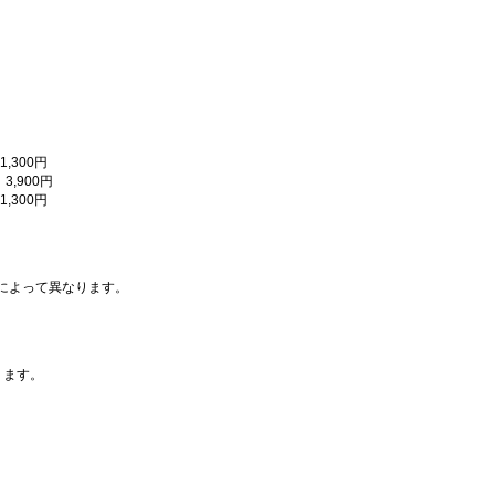
,300円
,900円
,300円
によって異なります。
ります。