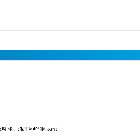
働時間制（週平均40時間以内）