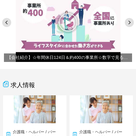
【会社紹介】☆年間休日124日＆約400の事業所☆数字で見るやさしい手
求人情報
介護職・ヘルパー / パー
介護職・ヘルパー / パー