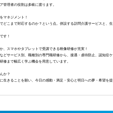
ア管理者の役割は多岐に渡ります。
をマネジメント！
でどこまで対応するのか？という点。併設する訪問介護サービスと、生
です！
か、スマホやタブレットで受講できる映像研修が充実！
などサービス別、職種別の専門職研修から、接遇・虐待防止、認知症ケ
研修まで幅広く学ぶ機会を用意しています。
んか？
に生きることを願い、今日の感動・満足・安心と明日への夢・希望を提