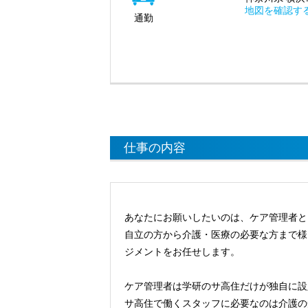
地図を確認す
通勤
仕事の内容
あなたにお願いしたいのは、ケア管理者と
自立の方から介護・医療の必要な方まで様
ジメントをお任せします。
ケア管理者は学研のサ高住だけが独自に設
サ高住で働くスタッフに必要なのは介護の