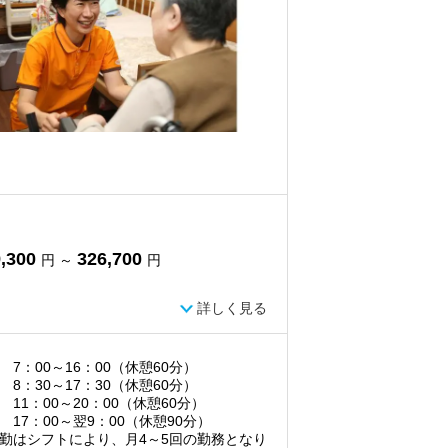
,300
326,700
円 ～
円
詳しく見る
 7：00～16：00（休憩60分）
 8：30～17：30（休憩60分）
 11：00～20：00（休憩60分）
 17：00～翌9：00（休憩90分）
勤はシフトにより、月4～5回の勤務となり