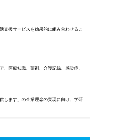
活支援サービスを効果的に組み合わせるこ
ア、医療知識、薬剤、介護記録、感染症、
供します」の企業理念の実現に向け、学研