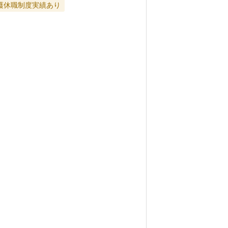
護休職制度実績あり