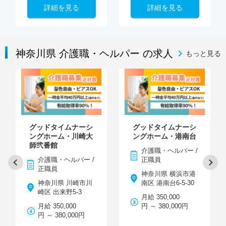
詳細を見る
詳細を見る
神奈川県 介護職・ヘルパー の求人
もっと見る
グッドタイムナーシ
グッドタイムナーシ
ングホーム・川崎大
ングホーム・港南台
師弐番館
介護職・ヘルパー /
介護職・ヘルパー /
正職員
正職員
神奈川県 横浜市港
神奈川県 川崎市川
南区 港南台6-5-30
崎区 出来野5-3
月給 350,000
月給 350,000
円 ～ 380,000円
円 ～ 380,000円