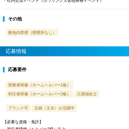
・社内交流イベント（ボウリング大会他各種イベント）
その他
敷地内禁煙（喫煙所なし）
応募情報
応募要件
実務者研修（ホームヘルパー1級）
初任者研修（ホームヘルパー2級）
介護福祉士
ブランク可
主婦（主夫）が活躍中
【必要な資格・免許】
初任者研修（ヘルパー2級）以上