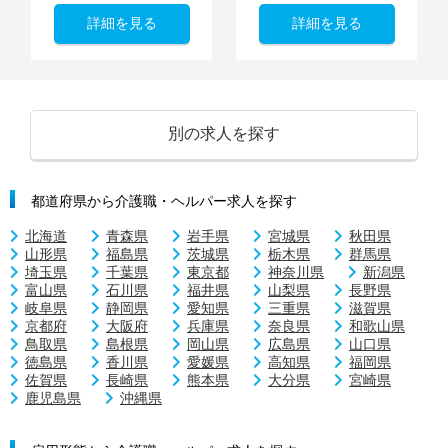
詳細を見る
詳細を見る
別の求人を探す
都道府県から介護職・ヘルパー求人を探す
北海道
青森県
岩手県
宮城県
秋田県
山形県
福島県
茨城県
栃木県
群馬県
埼玉県
千葉県
東京都
神奈川県
新潟県
富山県
石川県
福井県
山梨県
長野県
岐阜県
静岡県
愛知県
三重県
滋賀県
京都府
大阪府
兵庫県
奈良県
和歌山県
鳥取県
島根県
岡山県
広島県
山口県
徳島県
香川県
愛媛県
高知県
福岡県
佐賀県
長崎県
熊本県
大分県
宮崎県
鹿児島県
沖縄県