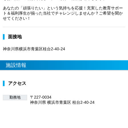
あなたの「頑張りたい」という気持ちを応援！充実した教育サポー
ト＆福利厚生が揃った当社でチャレンジしませんか？ご希望を聞か
せてください！
面接地
神奈川県横浜市青葉区桂台2-40-24
施設情報
アクセス
〒227-0034
勤務地
神奈川県 横浜市青葉区 桂台2-40-24