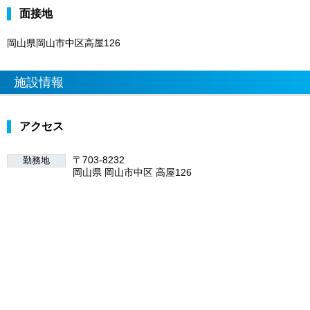
面接地
岡山県岡山市中区高屋126
施設情報
アクセス
〒703-8232
勤務地
岡山県 岡山市中区 高屋126