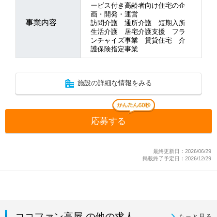
ービス付き高齢者向け住宅の企
画・開発・運営
事業内容
訪問介護 通所介護 短期入所
生活介護 居宅介護支援 フラ
ンチャイズ事業 賃貸住宅 介
護保険指定事業
施設の詳細な情報をみる
応募する
最終更新日：2026/06/29
掲載終了予定日：2026/12/29
ココファン高屋 の他の求人
もっと見る