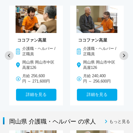
ココファン高屋
ココファン高屋
介護職・ヘルパー /
介護職・ヘルパー /
正職員
正職員
岡山県 岡山市中区
岡山県 岡山市中区
高屋126
高屋126
月給 256,600
月給 240,400
円 ～ 271,600円
円 ～ 256,600円
詳細を見る
詳細を見る
岡山県 介護職・ヘルパー の求人
もっと見る