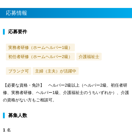
応募情報
応募要件
実務者研修（ホームヘルパー1級）
初任者研修（ホームヘルパー2級）
介護福祉士
ブランク可
主婦（主夫）が活躍中
【必要な資格・免許】 ヘルパー2級以上（ヘルパー2級、初任者研
修、実務者研修、ヘルパー1級、介護福祉士のうちいずれか）、介護
の資格がない方もご相談可。
募集人数
1
名