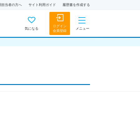
用担当者の方へ
サイト利用ガイド
履歴書を作成する
ログイン
気になる
メニュー
会員登録