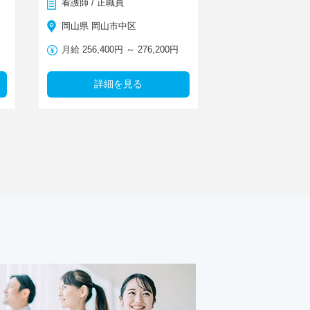
看護師 / 正職員
岡山県 岡山市中区
月給 256,400円 ～ 276,200円
詳細を見る