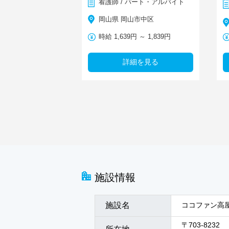
看護師 / パート・アルバイト
岡山県 岡山市中区
時給 1,639円 ～ 1,839円
詳細を見る
施設情報
施設名
ココファン高
〒703-8232