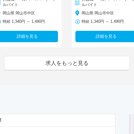
ルバイト
ルバイト
岡山県 岡山市中区
岡山県 岡山市中区
時給 1,340円 ～ 1,490円
時給 1,340円 ～ 1,490円
詳細を見る
詳細を見る
求人をもっと見る
屋