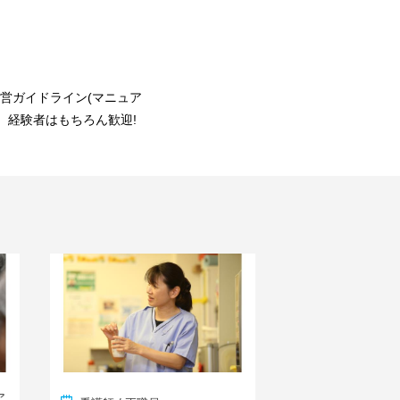
営ガイドライン(マニュア
。経験者はもちろん歓迎!
ア