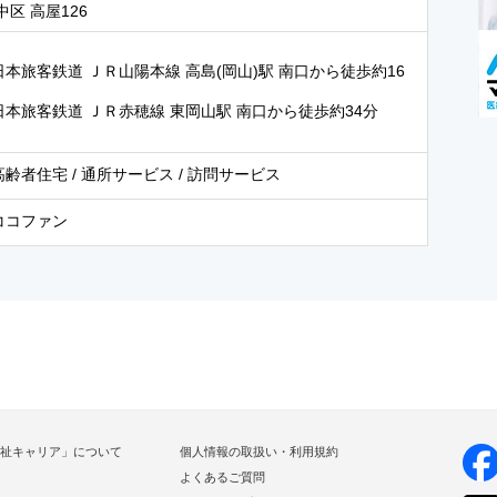
区 高屋126
日本旅客鉄道 ＪＲ山陽本線 高島(岡山)駅 南口から徒歩約16
日本旅客鉄道 ＪＲ赤穂線 東岡山駅 南口から徒歩約34分
齢者住宅 / 通所サービス / 訪問サービス
ココファン
祉キャリア」について
個人情報の取扱い・利用規約
よくあるご質問