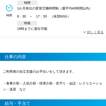
時間
1か月単位の変形労働時間制（週平均40時間以内）
時間
8：30 ～ 17：30 （休憩60分）
特徴
18時までに退社可能
詳しく見る
仕事の内容
ご利用者の自立支援のお手伝いをして頂きます。
・食事介助・入浴介助・排泄介助・見守り・会話・レクリエーショ
ン・送迎 など
給与・手当て