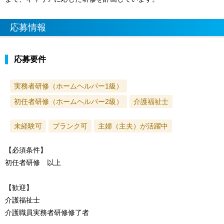
応募情報
応募要件
実務者研修（ホームヘルパー1級）
初任者研修（ホームヘルパー2級）
介護福祉士
未経験可
ブランク可
主婦（主夫）が活躍中
【必須条件】
初任者研修 以上
【歓迎】
介護福祉士
介護職員実務者研修修了者