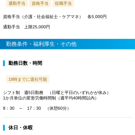
通勤手当
資格手当
役職手当
資格手当（介護・社会福祉士・ケアマネ） 各5,000円
通勤手当 上限25,000円
勤務条件・福利厚生・その他
勤務日数・時間
18時までに退社可能
シフト制 週5日勤務 （日曜と平日のいずれかが休み）
1か月単位の変形労働時間制（週平均40時間以内）
8：30 ～ 17：30 （休憩60分）
休日・休暇