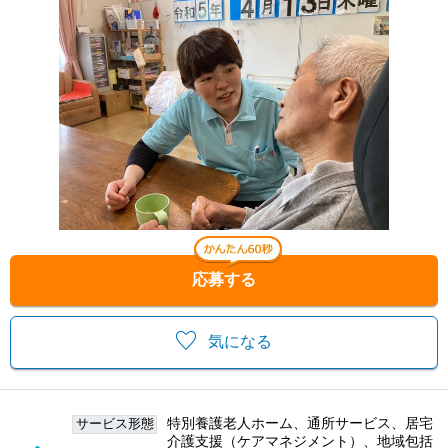
応募する
気になる
特別養護老人ホーム、通所サービス、居宅
サービス形態
介護支援（ケアマネジメント）、地域包括