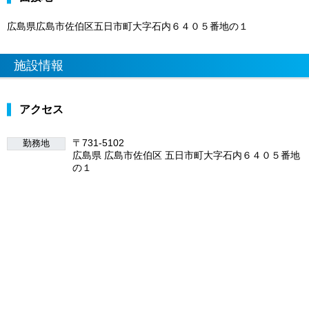
広島県広島市佐伯区五日市町大字石内６４０５番地の１
施設情報
アクセス
〒731-5102
勤務地
広島県 広島市佐伯区 五日市町大字石内６４０５番地
の１