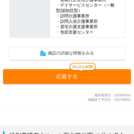
・デイサービスセンター（一般
型/認知症型）
・訪問介護事業所
・訪問入浴介護事業所
・居宅介護支援事業所
・包括支援センター
施設の詳細な情報をみる
応募する
最終更新日：2026/06/10
掲載終了予定日：2027/06/03