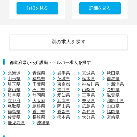
詳細を見る
詳細を見る
別の求人を探す
都道府県から介護職・ヘルパー求人を探す
北海道
青森県
岩手県
宮城県
秋田県
山形県
福島県
茨城県
栃木県
群馬県
埼玉県
千葉県
東京都
神奈川県
新潟県
富山県
石川県
福井県
山梨県
長野県
岐阜県
静岡県
愛知県
三重県
滋賀県
京都府
大阪府
兵庫県
奈良県
和歌山県
鳥取県
島根県
岡山県
広島県
山口県
徳島県
香川県
愛媛県
高知県
福岡県
佐賀県
長崎県
熊本県
大分県
宮崎県
鹿児島県
沖縄県